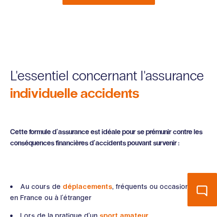
L'essentiel concernant l'assurance
individuelle accidents
Cette formule d'assurance est idéale pour se prémunir contre les
conséquences financières d'accidents pouvant survenir :
Au cours de
déplacements
, fréquents ou occasionnels,
en France ou à l'étranger
Lors de la pratique d'un
sport amateur