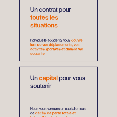
Un contrat pour
toutes les
situations
Individuelle accidents vous
couvre
lors de vos déplacements, vos
activités sportives et dans la vie
courante.
Un
capital
pour vous
soutenir
Nous vous versons un capital en cas
de
décès, de perte totale et