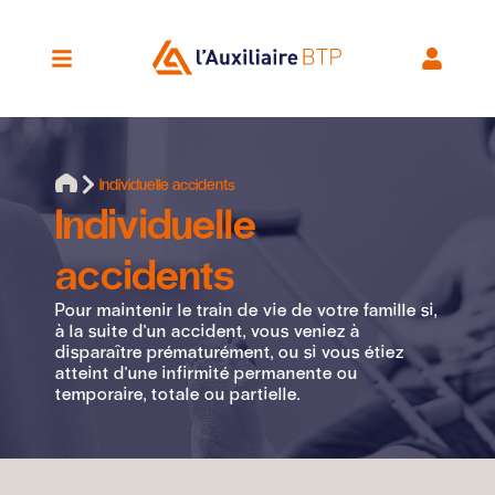
Individuelle accidents
Individuelle
accidents
Pour maintenir le train de vie de votre famille si,
à la suite d'un accident, vous veniez à
disparaître prématurément, ou si vous étiez
atteint d'une infirmité permanente ou
temporaire, totale ou partielle.