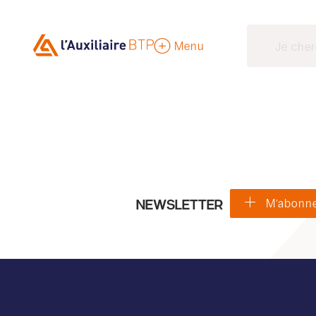
Menu
NEWSLETTER
M'abonn