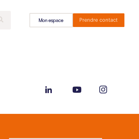
Mon espace
Prendre contact