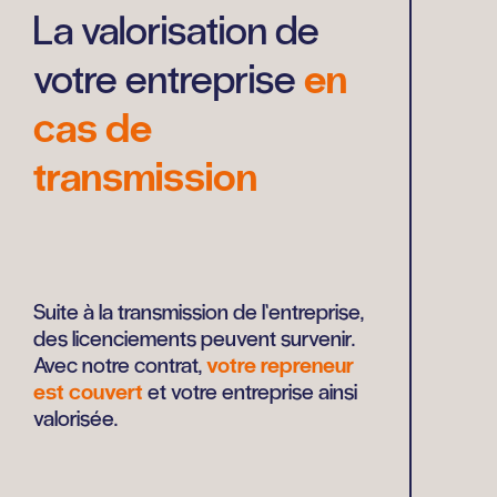
La valorisation de
votre entreprise
en
cas de
transmission
Suite à la transmission de l’entreprise,
des licenciements peuvent survenir.
Avec notre contrat,
votre repreneur
est couvert
et votre entreprise ainsi
valorisée.