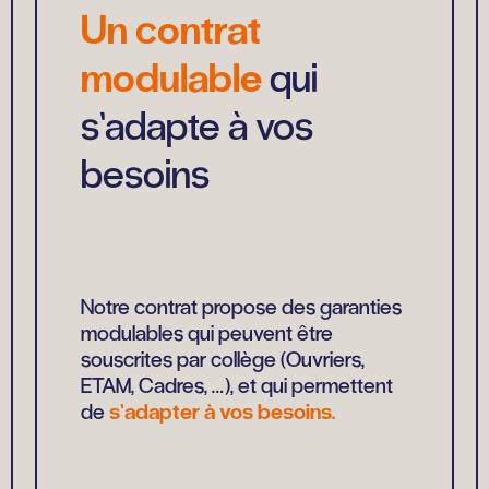
Un contrat
modulable
qui
s’adapte à vos
besoins
Notre contrat propose des garanties
modulables qui peuvent être
souscrites par collège (Ouvriers,
ETAM, Cadres, …), et qui permettent
de
s’adapter à vos besoins.