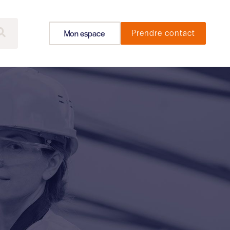
Mon espace
Prendre contact