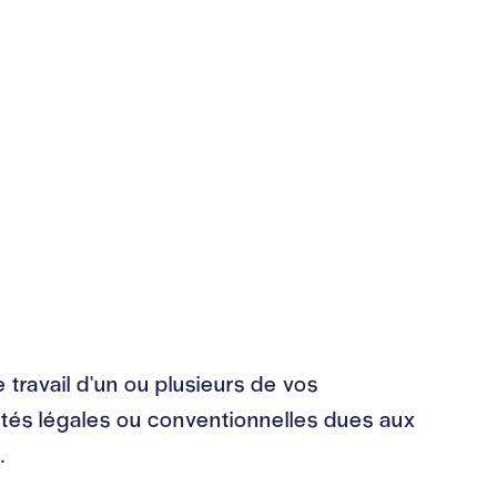
travail d’un ou plusieurs de vos
nités légales ou conventionnelles dues aux
.