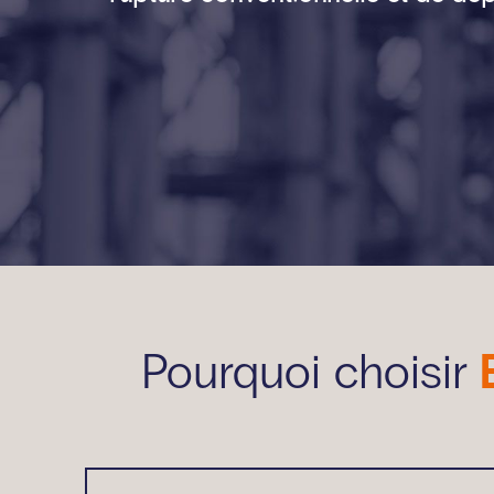
Pourquoi choisir