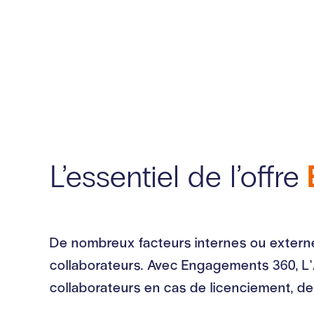
L’essentiel de l’offre
De nombreux facteurs internes ou externes
collaborateurs. Avec Engagements 360, L’A
collaborateurs en cas de licenciement, de 