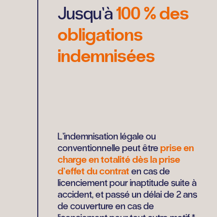
Jusqu’à
100 % des
obligations
indemnisées
L’indemnisation légale ou
conventionnelle peut être
prise en
charge en totalité dès la prise
d’effet du contrat
en cas de
licenciement pour inaptitude suite à
accident, et passé un délai de 2 ans
de couverture en cas de