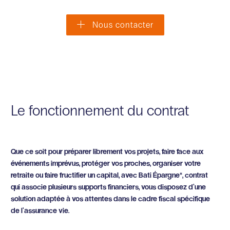
Nous contacter
Le fonctionnement du contrat
Que ce soit pour préparer librement vos projets, faire face aux
événements imprévus, protéger vos proches, organiser votre
retraite ou faire fructifier un capital, avec Bati Épargne*, contrat
qui associe plusieurs supports financiers, vous disposez d’une
solution adaptée à vos attentes dans le cadre fiscal spécifique
de l’assurance vie.