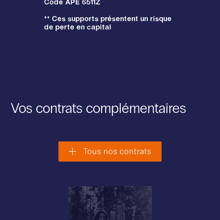
Code APE 6511Z
** Ces supports présentent un risque
de perte en capital
Vos contrats complémentaires
Tous nos contrats