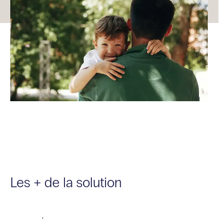
Les + de la solution