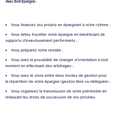
Avec Bati Épargne :
Vous financez vos projets en épargnant à votre rythme ;
Vous faîtes fructifier votre épargne en bénéficiant de
supports d’investissement performants ;
Vous préparez votre retraite ;
Vous avez la possibilité de changer d’orientation à tout
moment en effectuant des arbitrages ;
Vous avez le choix entre deux modes de gestion pour
la répartition de votre épargne (gestion libre ou déléguée) ;
Vous organisez la transmission de votre patrimoine en
réduisant les droits de succession de vos proches.