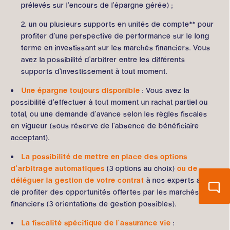
prélevés sur l’encours de l’épargne gérée) ;
un ou plusieurs supports en unités de compte** pour
profiter d’une perspective de performance sur le long
terme en investissant sur les marchés financiers. Vous
avez la possibilité d’arbitrer entre les différents
supports d’investissement à tout moment.
Une épargne toujours disponible
: Vous avez la
possibilité d’effectuer à tout moment un rachat partiel ou
total, ou une demande d’avance selon les règles fiscales
en vigueur (sous réserve de l’absence de bénéficiaire
acceptant).
La possibilité de mettre en place des options
d’arbitrage automatiques
(3 options au choix)
ou de
déléguer la gestion de votre contrat
à nos experts afin
de profiter des opportunités offertes par les marchés
financiers (3 orientations de gestion possibles).
La fiscalité spécifique de l’assurance vie
: