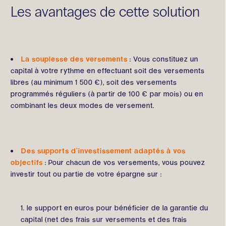
Les avantages de cette solution
La souplesse des versements
: Vous constituez un
capital à votre rythme en effectuant soit des versements
libres (au minimum 1 500 €), soit des versements
programmés réguliers (à partir de 100 € par mois) ou en
combinant les deux modes de versement.
Des supports d’investissement adaptés à vos
objectifs
: Pour chacun de vos versements, vous pouvez
investir tout ou partie de votre épargne sur :
le support en euros pour bénéficier de la garantie du
capital (net des frais sur versements et des frais