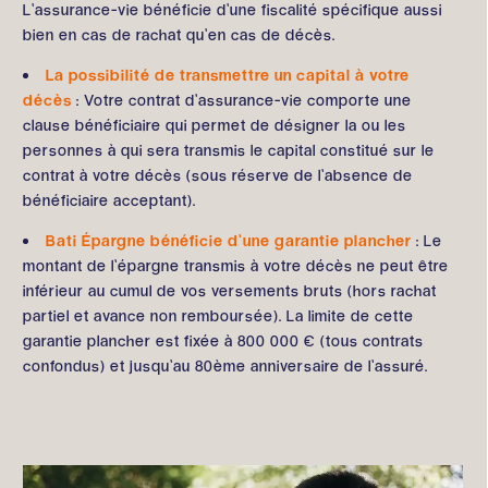
L’assurance-vie bénéficie d’une fiscalité spécifique aussi
bien en cas de rachat qu’en cas de décès.
La possibilité de transmettre un capital à votre
décès
: Votre contrat d’assurance-vie comporte une
clause bénéficiaire qui permet de désigner la ou les
personnes à qui sera transmis le capital constitué sur le
contrat à votre décès (sous réserve de l’absence de
bénéficiaire acceptant).
Bati Épargne bénéficie d’une garantie plancher
: Le
montant de l’épargne transmis à votre décès ne peut être
inférieur au cumul de vos versements bruts (hors rachat
partiel et avance non remboursée). La limite de cette
garantie plancher est fixée à 800 000 € (tous contrats
confondus) et jusqu’au 80ème anniversaire de l’assuré.