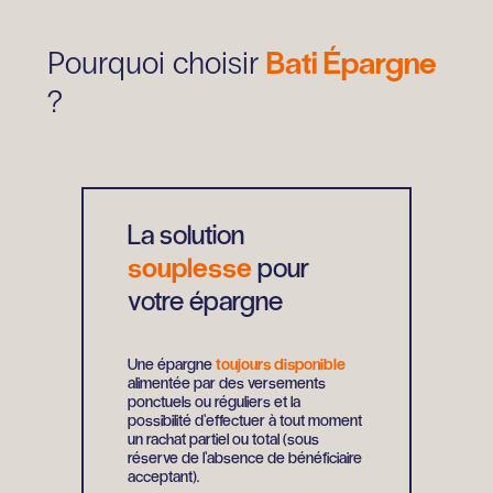
Bati Épargne
Pourquoi choisir
?
La solution
souplesse
pour
votre épargne
Une épargne
toujours disponible
alimentée par des versements
ponctuels ou réguliers et la
possibilité d’effectuer à tout moment
un rachat partiel ou total (sous
réserve de l’absence de bénéficiaire
acceptant).