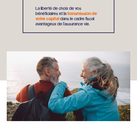
La liberté de choix de vos
bénéficiaires et la
transmission de
votre capital
dans le cadre fiscal
avantageux de l’assurance vie.