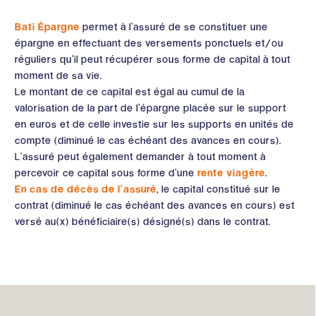
Bati Épargne
permet à l’assuré de se constituer une
épargne en effectuant des versements ponctuels et/ou
réguliers qu’il peut récupérer sous forme de capital à tout
moment de sa vie.
Le montant de ce capital est égal au cumul de la
valorisation de la part de l’épargne placée sur le support
en euros et de celle investie sur les supports en unités de
compte (diminué le cas échéant des avances en cours).
L’assuré peut également demander à tout moment à
percevoir ce capital sous forme d’une
rente viagère
.
En cas de décès de l’assuré
, le capital constitué sur le
contrat (diminué le cas échéant des avances en cours) est
versé au(x) bénéficiaire(s) désigné(s) dans le contrat.