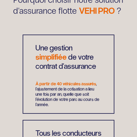
VEHI PRO
d'assurance flotte
?
Une gestion
simplifiée
de votre
contrat d'assurance
À partir de 40 véhicules assurés
,
l’ajustement de la cotisation a lieu
une fois par an, quelle que soit
l’évolution de votre parc au cours de
l’année.
Tous les conducteurs