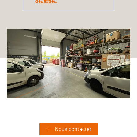
des flottes.
Nous contacter