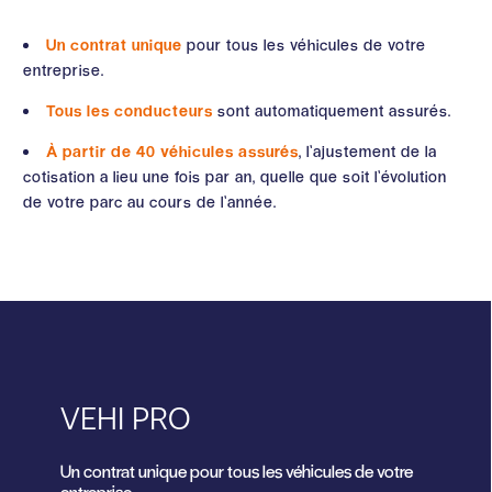
Un contrat unique
pour tous les véhicules de votre
entreprise.
Tous les conducteurs
sont automatiquement assurés.
À partir de 40 véhicules assurés
, l’ajustement de la
cotisation a lieu une fois par an, quelle que soit l’évolution
de votre parc au cours de l’année.
VEHI PRO
Un contrat unique pour tous les véhicules de votre
entreprise.