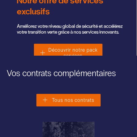
exclusifs
Améliorez votre niveau global de sécurité et accélérez
votre transition verte grâce à nos services innovants.
Découvrir notre pack
services
Vos contrats complémentaires
Tous nos contrats