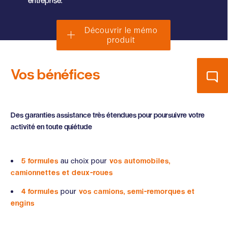
Découvrir le mémo
produit
Vos bénéfices
Des garanties assistance très étendues pour poursuivre votre
activité en toute quiétude
5 formules
au choix pour
vos automobiles,
camionnettes et deux-roues
4 formules
pour
vos camions, semi-remorques et
engins