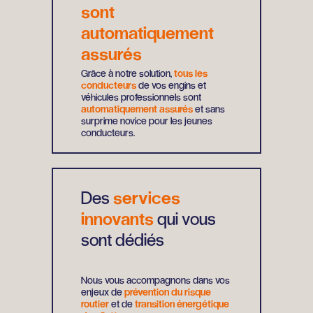
sont
automatiquement
assurés
Grâce à notre solution,
tous les
conducteurs
de vos engins et
véhicules professionnels sont
automatiquement assurés
et sans
surprime novice pour les jeunes
conducteurs.
Des
services
innovants
qui vous
sont dédiés
Nous vous accompagnons dans vos
enjeux de
prévention du risque
routier
et de
transition énergétique