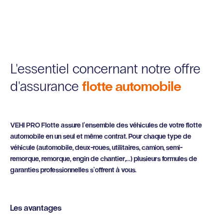
L'essentiel concernant notre offre
flotte automobile
d'assurance
VEHI PRO Flotte assure l’ensemble des véhicules de votre flotte
automobile en un seul et même contrat. Pour chaque type de
véhicule (automobile, deux-roues, utilitaires, camion, semi-
remorque, remorque, engin de chantier,…) plusieurs formules de
garanties professionnelles s’offrent à vous.
Les avantages