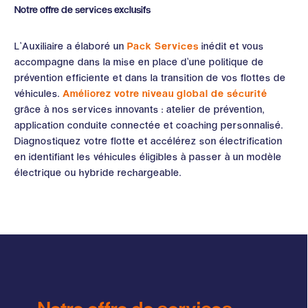
Notre offre de services exclusifs
L’Auxiliaire a élaboré un
Pack Services
inédit et vous
accompagne dans la mise en place d’une politique de
prévention efficiente et dans la transition de vos flottes de
véhicules.
Améliorez votre niveau global de sécurité
grâce à nos services innovants : atelier de prévention,
application conduite connectée et coaching personnalisé.
Diagnostiquez votre flotte et accélérez son électrification
en identifiant les véhicules éligibles à passer à un modèle
électrique ou hybride rechargeable.
Notre offre de services