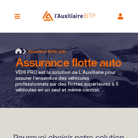
Assurance flotte auto
Assurance flotte auto
VEHI PRO est la solution de L'Auxiliaire pour
assurer l'ensemble des véhicules
professionnels sur des flottes supérieures à 5
véhicules en un seul et même contrat.
Pourquoi choisir notre solution