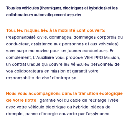
Tous les véhicules (thermiques, électriques et hybrides) et les
collaborateurs automatiquement assurés
Tous les risques liés à la mobilité sont couverts
(responsabilité civile, dommages, dommages corporels du
conducteur, assistance aux personnes et aux véhicules)
sans surprime novice pour les jeunes conducteurs. En
complément, L’Auxiliaire vous propose VEHI PRO Mission,
un contrat unique qui couvre les véhicules personnels de
vos collaborateurs en mission et garantit votre
responsabilité de chef d’entreprise.
Nous vous accompagnons dans la transition écologique
de votre flotte
: garantie vol du câble de recharge livrée
avec votre véhicule électrique ou hybride, pièces de
réemploi, panne d’énergie couverte par l’assistance.