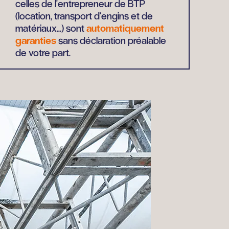
celles de l'entrepreneur de BTP
(location, transport d'engins et de
matériaux...) sont
automatiquement
garanties
sans déclaration préalable
de votre part.