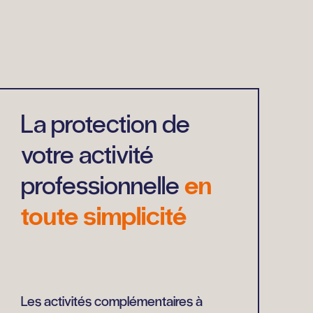
La protection de
votre activité
professionnelle
en
toute simplicité
Les activités complémentaires à