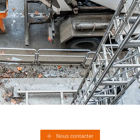
Nous contacter