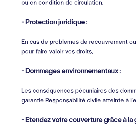
ou en condition de circulation,
- Protection juridique :
En cas de problèmes de recouvrement ou de
pour faire valoir vos droits,
- Dommages environnementaux :
Les conséquences pécuniaires des dommage
garantie Responsabilité civile atteinte à 
- Etendez votre couverture grâce à l