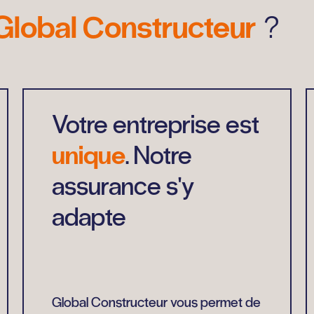
Global Constructeur
?
Votre entreprise est
unique
. Notre
assurance s'y
adapte
Global Constructeur vous permet de