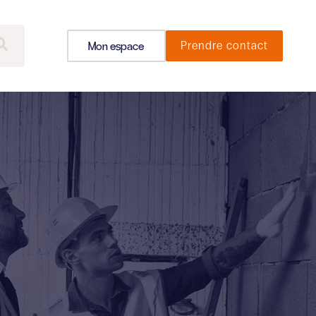
Mon espace
Prendre contact