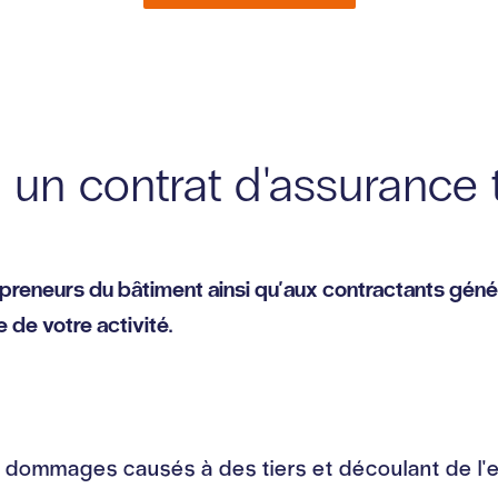
, un contrat d'assurance 
epreneurs du bâtiment ainsi qu'aux contractants gén
 de votre activité.
e dommages causés à des tiers et découlant de l'ex