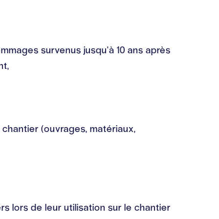
dommages survenus jusqu'à 10 ans après
nt,
 chantier (ouvrages, matériaux,
lors de leur utilisation sur le chantier