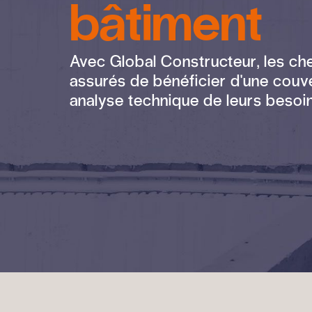
bâtiment
Avec Global Constructeur, les che
assurés de bénéficier d'une couve
analyse technique de leurs besoi