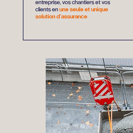
entreprise, vos chantiers et vos
clients en
une seule et unique
solution d'assurance