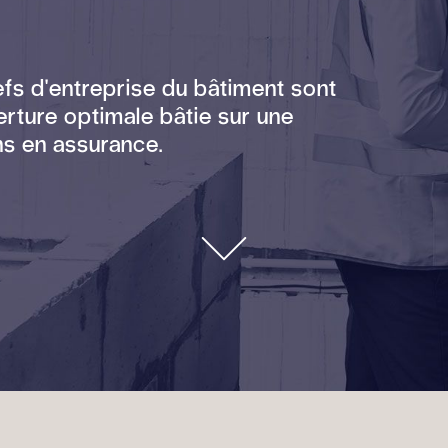
fs d'entreprise du bâtiment sont
rture optimale bâtie sur une
ns en assurance.