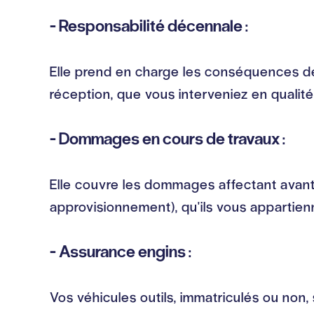
- Responsabilité décennale :
Elle prend en charge les conséquences de
réception, que vous interveniez en qualit
- Dommages en cours de travaux :
Elle couvre les dommages affectant avant 
approvisionnement), qu'ils vous appartien
- Assurance engins :
Vos véhicules outils, immatriculés ou non,