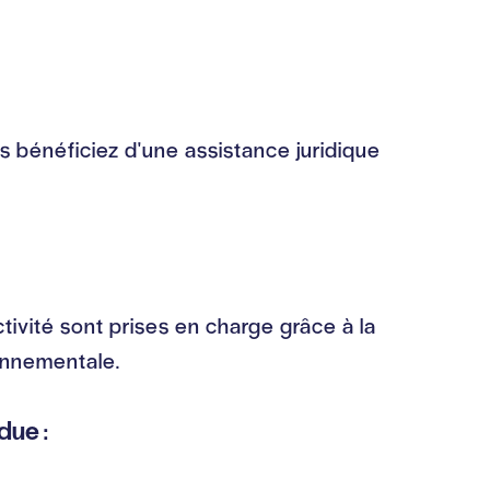
 bénéficiez d'une assistance juridique
vité sont prises en charge grâce à la
ronnementale.
due :