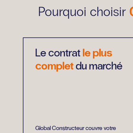
Pourquoi choisir
Le contrat
le plus
complet
du marché
Global Constructeur couvre votre