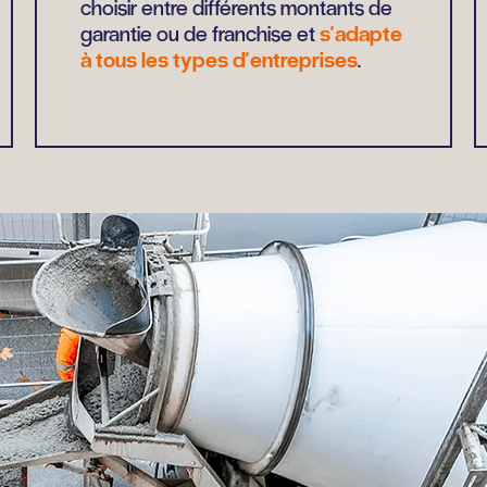
choisir entre différents montants de
garantie ou de franchise et
s'adapte
à tous les types d'entreprises
.