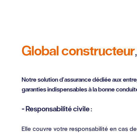
Global constructeur
Notre solution d'assurance dédiée aux entr
garanties indispensables à la bonne conduite
- Responsabilité civile :
Elle couvre votre responsabilité en cas d