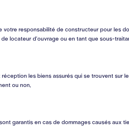
 votre responsabilité de constructeur pour les 
é de locateur d'ouvrage ou en tant que sous-traita
réception les biens assurés qui se trouvent sur le
nent ou non,
 sont garantis en cas de dommages causés aux tiers 