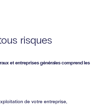
tous risques
éraux et entreprises générales comprend les
ploitation de votre entreprise,