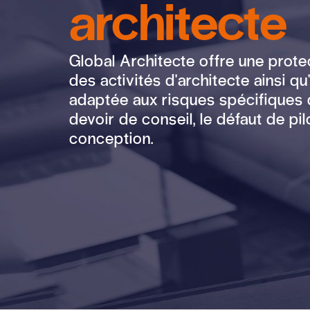
architecte
Global Architecte offre une prot
des activités d'architecte ainsi q
adaptée aux risques spécifiques 
devoir de conseil, le défaut de pi
conception.