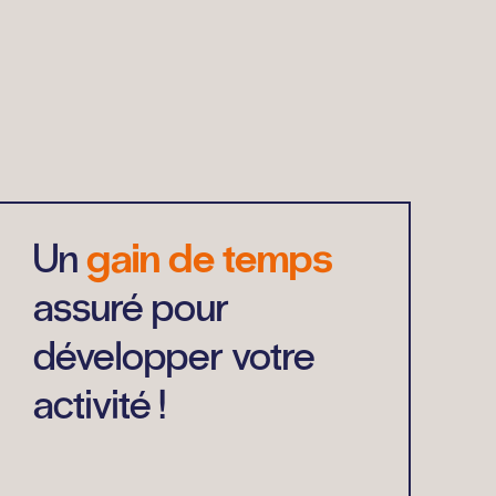
Un
gain de temps
assuré pour
développer votre
activité !