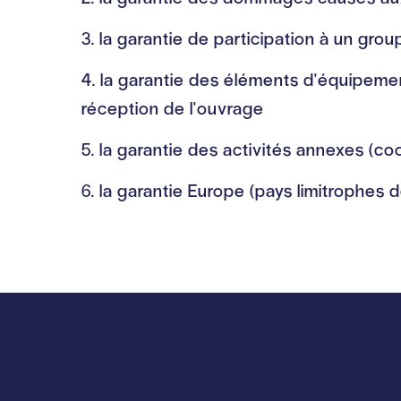
la garantie de participation à un gro
la garantie des éléments d'équipemen
réception de l'ouvrage
la garantie des activités annexes (coo
la garantie Europe (pays limitrophes d