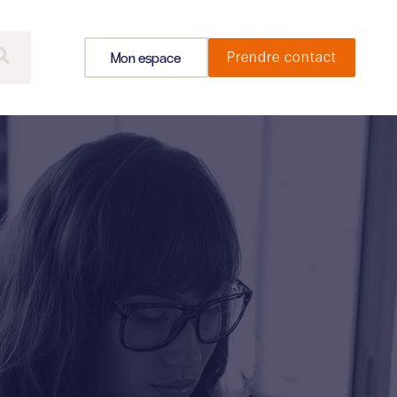
Mon espace
Prendre contact