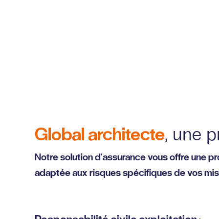
Global architecte
, une p
Notre solution d'assurance vous offre une pr
adaptée aux risques spécifiques de vos missio