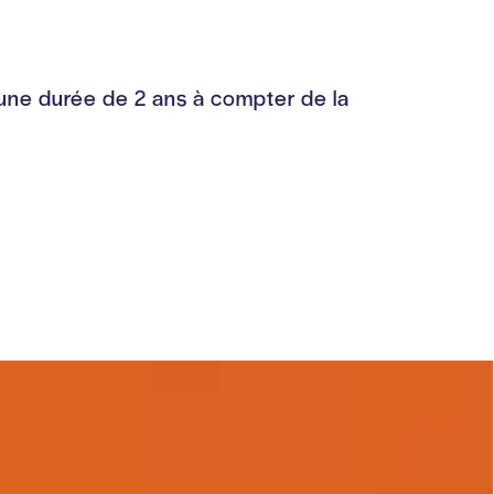
une durée de 2 ans à compter de la