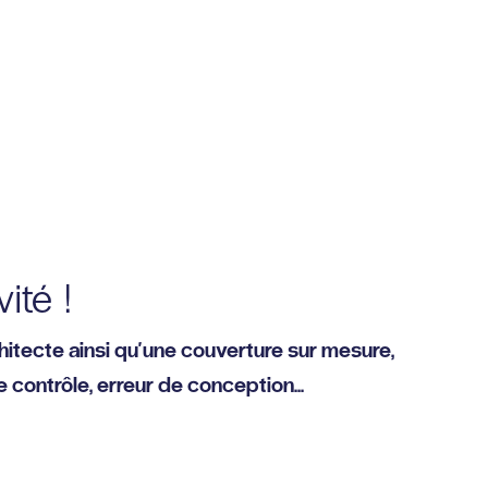
ité !
hitecte ainsi qu'une couverture sur mesure,
 contrôle, erreur de conception...