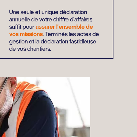
Une seule et unique déclaration
annuelle de votre chiffre d'affaires
suffit pour
assurer l'ensemble de
vos missions
. Terminés les actes de
gestion et la déclaration fastidieuse
de vos chantiers.