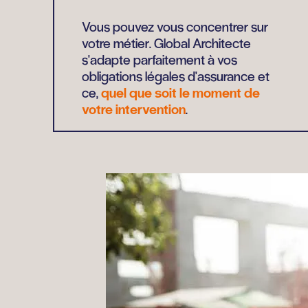
Vous pouvez vous concentrer sur
votre métier. Global Architecte
s'adapte parfaitement à vos
obligations légales d'assurance et
ce,
quel que soit le moment de
votre intervention
.