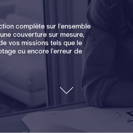
ection complète sur l'ensemble
u'une couverture sur mesure,
de vos missions tels que le
lotage ou encore l'erreur de