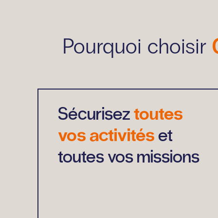
Pourquoi choisir
Sécurisez
toutes
vos activités
et
toutes vos missions