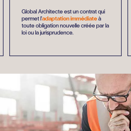
Global Architecte est un contrat qui
permet l'
adaptation immédiate
à
toute obligation nouvelle créée par la
loi ou la jurisprudence.