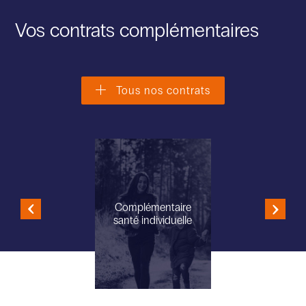
Vos contrats complémentaires
Tous nos contrats
Complémentaire
santé individuelle