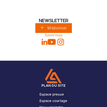
NEWSLETTER
M'abonner
Suivez-nous
PLAN DU SITE
Espace presse
Espace courtage