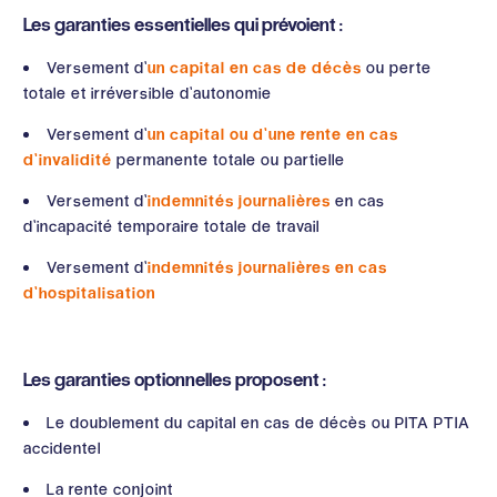
Les garanties essentielles qui prévoient :
Versement d’
un capital en cas de décès
ou perte
totale et irréversible d’autonomie
Versement d’
un capital ou d’une rente en cas
d’invalidité
permanente totale ou partielle
Versement d’
indemnités journalières
en cas
d’incapacité temporaire totale de travail
Versement d’
indemnités journalières en cas
d’hospitalisation
Les garanties optionnelles proposent :
Le doublement du capital en cas de décès ou PITA PTIA
accidentel
La rente conjoint