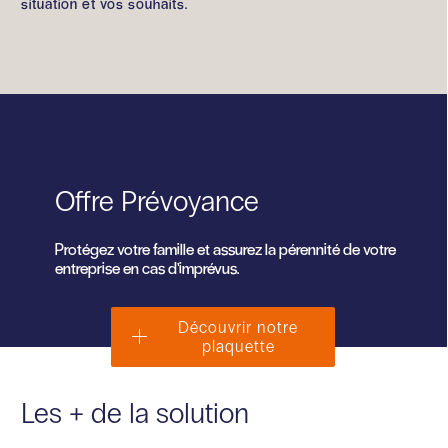
situation et vos souhaits.
Offre Prévoyance
Protégez votre famille et assurez la pérennité de votre
entreprise en cas d’imprévus.
Découvrir notre
plaquette
Les + de la solution