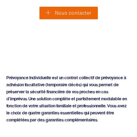
Nous contacter
Prévoyance Individuelle est un contrat collectif de prévoyance à
adhésion facultative (temporaire décès) qui vous permet de
préserver la sécurité financière de vos proches en cas
d’imprévus. Une solution complète et parfaitement modulable en
fonction de votre situation familiale et professionnelle. Vous avez
le choix de quatre garanties essentielles qui peuvent être
complétées par des garanties complémentaires.