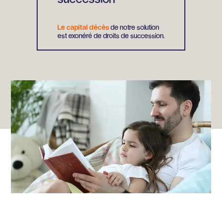
Le capital décès
de notre solution
est exonéré de droits de succession.