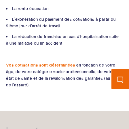
La rente éducation
L’exonération du paiement des cotisations à partir du
91ème jour d’arrêt de travail
La réduction de franchise en cas d’hospitalisation suite
à une maladie ou un accident
Vos cotisations sont déterminées
en fonction de votre
âge, de votre catégorie socio-professionnelle, de votre
état de santé et de la revalorisation des garanties (au choix
de l’assuré).