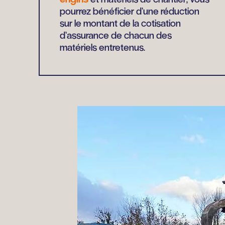
pourrez bénéficier d’une réduction
sur le montant de la cotisation
d’assurance de chacun des
matériels entretenus.