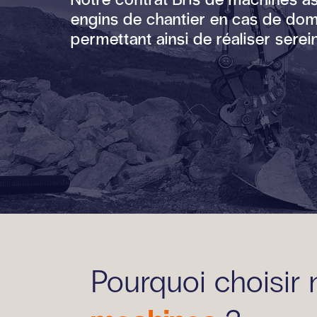
engins de chantier en cas de do
permettant ainsi de réaliser sere
Pourquoi choisir 