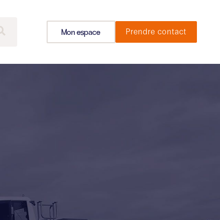
Mon espace
Prendre contact