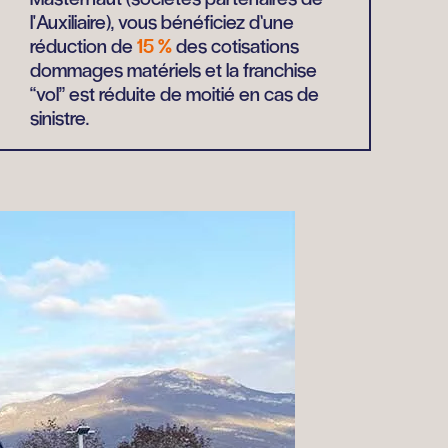
l'Auxiliaire), vous bénéficiez d’une
réduction de
15 %
des cotisations
dommages matériels et la franchise
“vol” est réduite de moitié en cas de
sinistre.