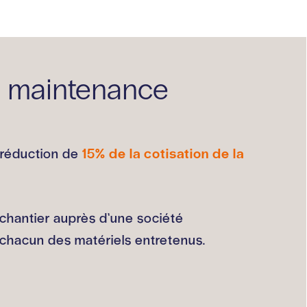
t maintenance
e réduction de
15% de la cotisation de la
chantier auprès d’une société
e chacun des matériels entretenus.