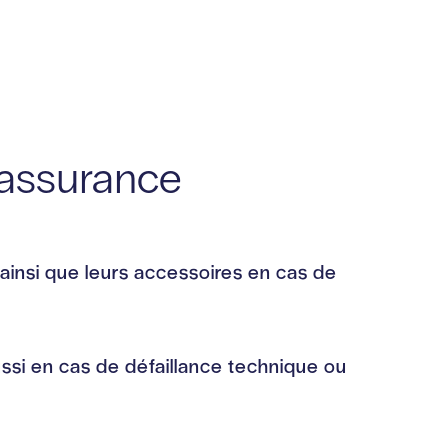
'assurance
 ainsi que leurs accessoires en cas de
ussi en cas de défaillance technique ou