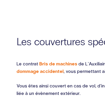
Les couvertures spéc
Le contrat
Bris de machines
de L’Auxiliai
dommage accidentel
, vous permettant a
Vous êtes ainsi couvert en cas de vol, d’
liée à un évènement extérieur.