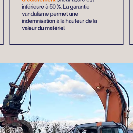
inférieure à 50 %. La garantie
vandalisme permet une
indemnisation à la hauteur de la
valeur du matériel.