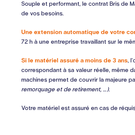
Souple et performant, le contrat Bris de M
de vos besoins.
Une extension automatique de votre co
72 h à une entreprise travaillant sur le m
Si le matériel assuré a moins de 3 ans
, 
correspondant à sa valeur réelle, même dans
machines permet de couvrir la majeure par
remorquage et de retirement, …).
Votre matériel est assuré en cas de réquis