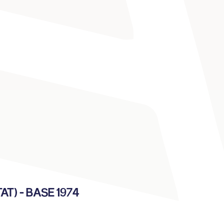
T) - BASE 1974