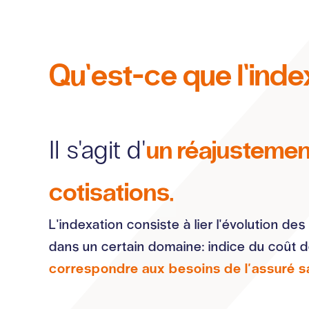
Qu’est-ce que l’inde
un réajustemen
Il s'agit d'
cotisations.
L'indexation consiste à lier l'évolution de
dans un certain domaine: indice du coût de 
correspondre aux besoins de l'assuré san