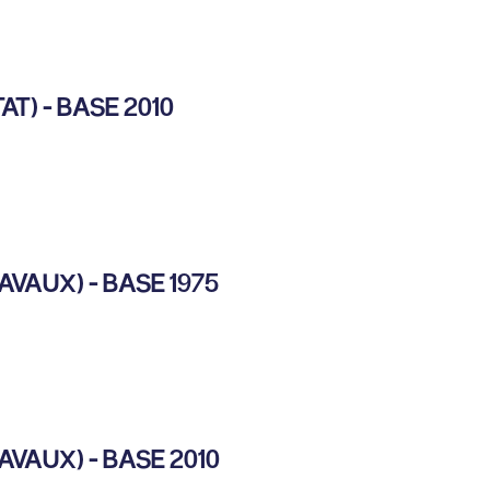
T) - BASE 2010
VAUX) - BASE 1975
VAUX) - BASE 2010