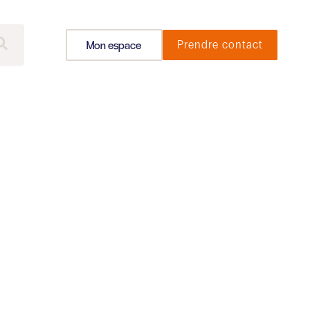
Mon espace
Prendre contact