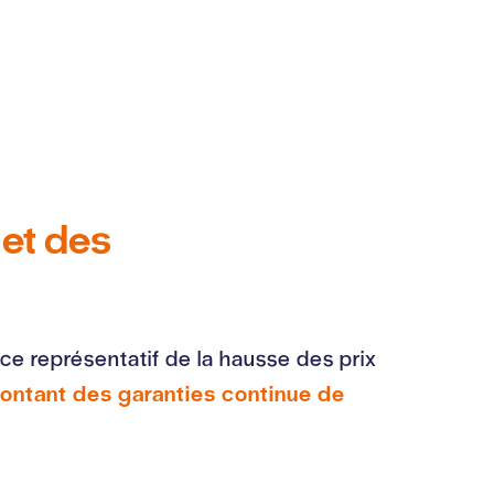
 et des
dice représentatif de la hausse des prix
montant des garanties continue de