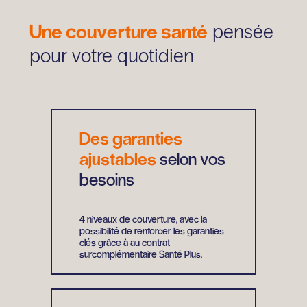
Une couverture santé
pensée
pour votre quotidien
Des garanties
ajustables
selon vos
besoins
4 niveaux de couverture, avec la
possibilité de renforcer les garanties
clés grâce à au contrat
surcomplémentaire Santé Plus.