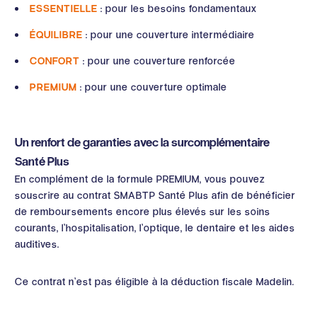
ESSENTIELLE
: pour les besoins fondamentaux
ÉQUILIBRE
: pour une couverture intermédiaire
CONFORT
: pour une couverture renforcée
PREMIUM
: pour une couverture optimale
Un renfort de garanties avec la surcomplémentaire
Santé Plus
En complément de la formule PREMIUM, vous pouvez
souscrire au contrat SMABTP Santé Plus afin de bénéficier
de remboursements encore plus élevés sur les soins
courants, l’hospitalisation, l’optique, le dentaire et les aides
auditives.
Ce contrat n’est pas éligible à la déduction fiscale Madelin.