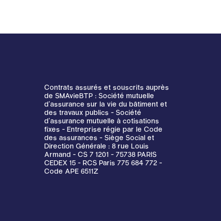
Contrats assurés et souscrits auprès
de SMAvieBTP : Société mutuelle
d'assurance sur la vie du bâtiment et
des travaux publics - Société
d'assurance mutuelle à cotisations
fixes - Entreprise régie par le Code
des assurances - Siège Social et
Direction Générale : 8 rue Louis
Armand - CS 7 1201 - 75738 PARIS
CEDEX 15 - RCS Paris 775 684 772 -
Code APE 6511Z