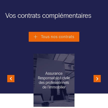
Vos contrats complémentaires
Tous nos contrats
Assurance
Responsabilité civile
des professionnels
de l’immobilier