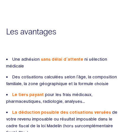
Les avantages
Une adhésion
sans délai d’attente
ni sélection
médicale
Des cotisations calculées selon l’âge, la composition
familiale, la zone géographique et la formule choisie
Le tiers payant
pour les frais médicaux,
pharmaceutiques, radiologie, analyses...
La déduction possible des cotisations versées
de
votre revenu imposable ou résultat imposable dans le
cadre fiscal de la loi Madelin (hors surcomplémentaire