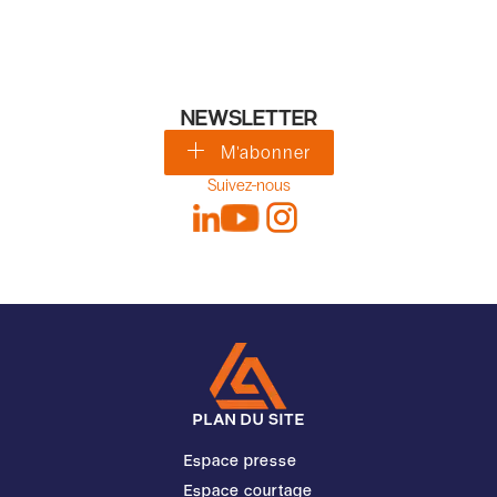
NEWSLETTER
M'abonner
Suivez-nous
PLAN DU SITE
Espace presse
Espace courtage