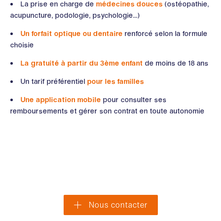
La prise en charge de
médecines douces
(ostéopathie,
acupuncture, podologie, psychologie...)
Un forfait optique ou dentaire
renforcé selon la formule
choisie
La gratuité à partir du 3ème enfant
de moins de 18 ans
Un tarif préférentiel
pour les familles
Une application mobile
pour consulter ses
remboursements et gérer son contrat en toute autonomie
Nous contacter