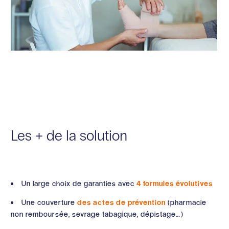
Les + de la solution
Un large choix de garanties avec
4 formules évolutives
Une couverture
des actes de prévention
(pharmacie
non remboursée, sevrage tabagique, dépistage…)