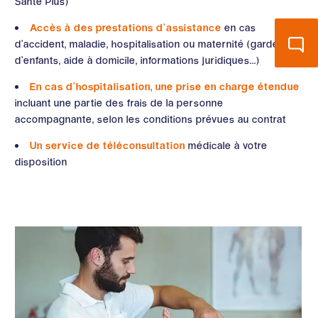
Santé Plus)
Accès à des prestations d’assistance
en cas
d’accident, maladie, hospitalisation ou maternité (garde
d’enfants, aide à domicile, informations juridiques...)
En cas d’hospitalisation, une prise en charge étendue
incluant une partie des frais de la personne
accompagnante, selon les conditions prévues au contrat
Un service de téléconsultation
médicale à votre
disposition