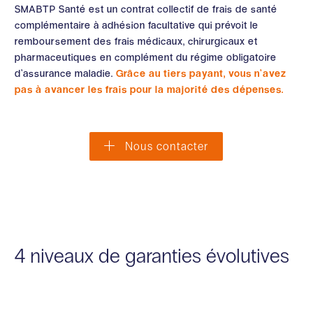
SMABTP Santé est un contrat collectif de frais de santé
complémentaire à adhésion facultative qui prévoit le
remboursement des frais médicaux, chirurgicaux et
pharmaceutiques en complément du régime obligatoire
d’assurance maladie.
Grâce au tiers payant, vous n’avez
pas à avancer les frais pour la majorité des dépenses.
Nous contacter
4 niveaux de garanties évolutives