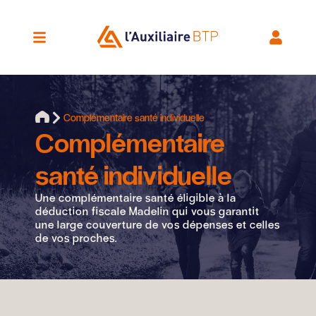
Complémentaire santé individuelle
Complémentaire
santé individuelle
Une complémentaire santé éligible à la
déduction fiscale Madelin qui vous garantit
une large couverture de vos dépenses et celles
de vos proches.