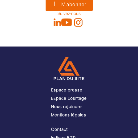
M'abonner
Suivez-nous
PLAN DU SITE
Espace presse
Espace courtage
Nous rejoindre
Mentions légales
Contact
Indices BTP