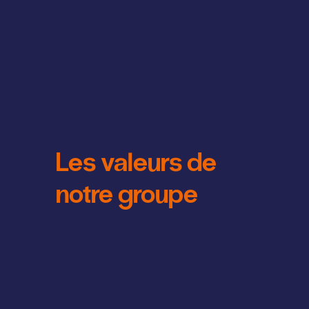
Les valeurs de
notre groupe