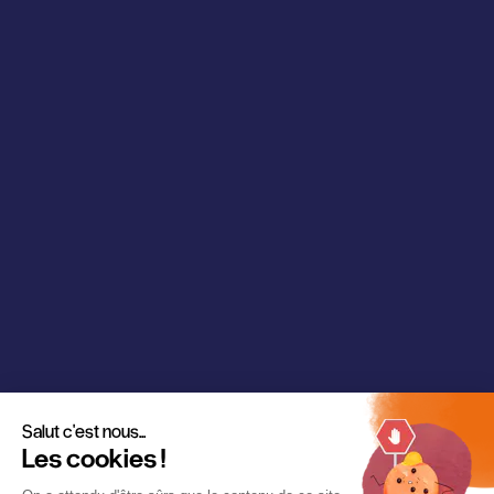
Salut c'est nous...
Les cookies !