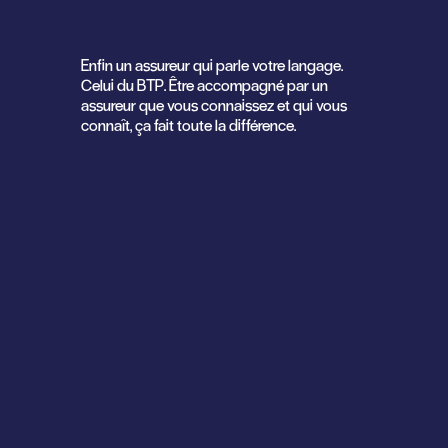
Enfin un assureur qui parle votre langage.
Celui du BTP. Être accompagné par un
assureur que vous connaissez et qui vous
connaît, ça fait toute la différence.