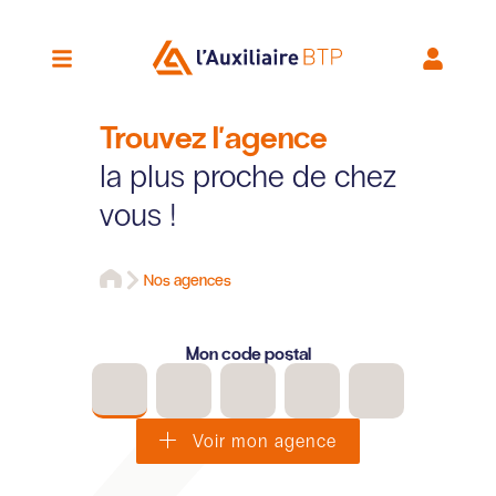
Trouvez l'agence
la plus proche de chez
vous !
Nos agences
Mon code postal
Voir mon agence