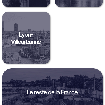
Lyon-
Villeurbanne
Le reste de la France