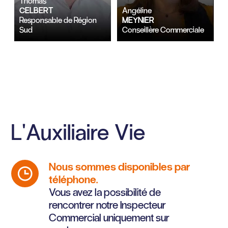
Thomas
CELBERT
Angéline
Responsable de Région
MEYNIER
Sud
Conseillère Commerciale
L'Auxiliaire Vie
Nous sommes disponibles par
téléphone.
Vous avez la possibilité de
rencontrer notre Inspecteur
Commercial uniquement sur