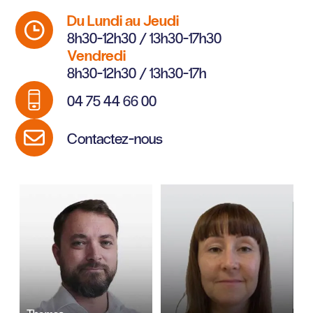
Du Lundi au Jeudi
8h30-12h30 / 13h30-17h30
Vendredi
8h30-12h30 / 13h30-17h
04 75 44 66 00
Contactez-nous