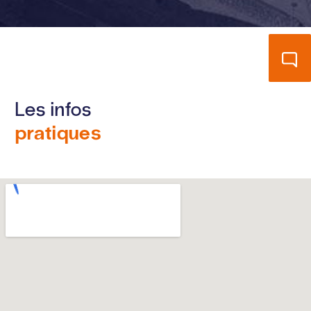
Les infos
pratiques