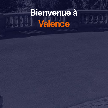
Bienvenue à
Valence