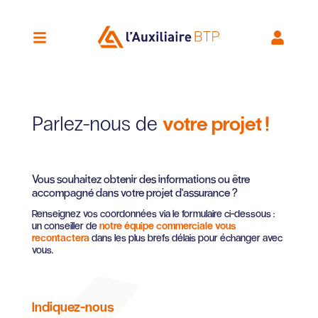
votre projet !
Parlez-nous de
Vous souhaitez obtenir des informations ou être
accompagné dans votre projet d'assurance ?
Renseignez vos coordonnées via le formulaire ci-dessous :
un conseiller de
notre équipe commerciale vous
recontactera
dans les plus brefs délais pour échanger avec
vous.
Indiquez-nous