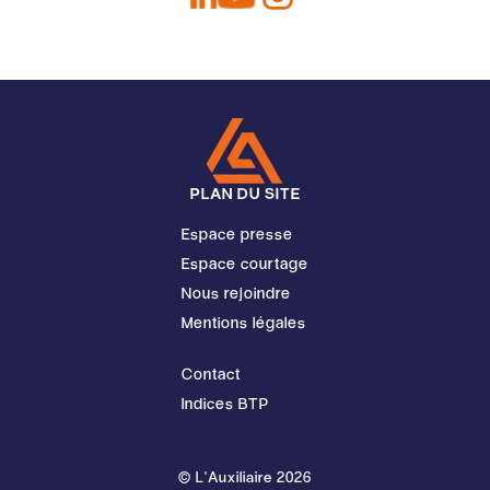
PLAN DU SITE
Espace presse
Espace courtage
Nous rejoindre
Mentions légales
Contact
Indices BTP
© L'Auxiliaire 2026