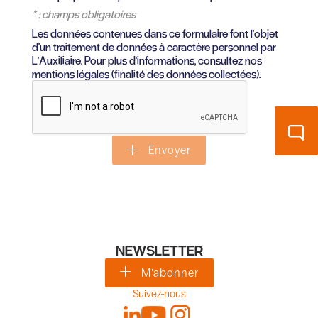
* : champs obligatoires
Les données contenues dans ce formulaire font l'objet
d'un traitement de données à caractère personnel par
L'Auxiliaire. Pour plus d'informations, consultez nos
mentions légales
(finalité des données collectées).
Envoyer
NEWSLETTER
M'abonner
Suivez-nous