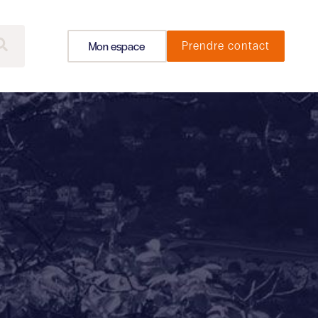
Mon espace
Prendre contact