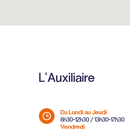
L'Auxiliaire
Du Lundi au Jeudi
8h30-12h30 / 13h30-17h30
Vendredi