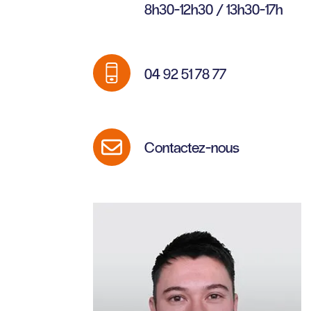
8h30-12h30 / 13h30-17h
04 92 51 78 77
Contactez-nous