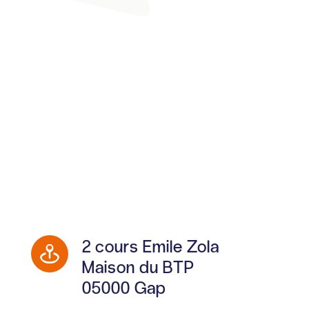
2 cours Emile Zola
Maison du BTP
05000 Gap