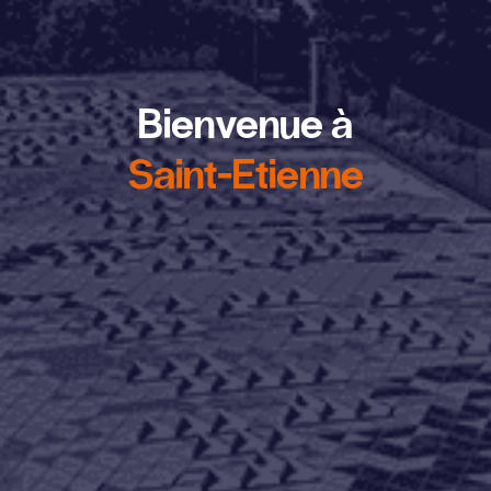
Bienvenue à
Saint-Etienne