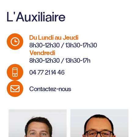
L'Auxiliaire
Du Lundi au Jeudi
8h30-12h30 / 13h30-17h30
Vendredi
8h30-12h30 / 13h30-17h
04 77 21 14 46
Contactez-nous