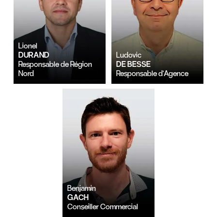
Lionel
DURAND
Ludovic
Responsable de Région
DE BESSE
Nord
Responsable d'Agence
Benjamin
GACH
Conseiller Commercial