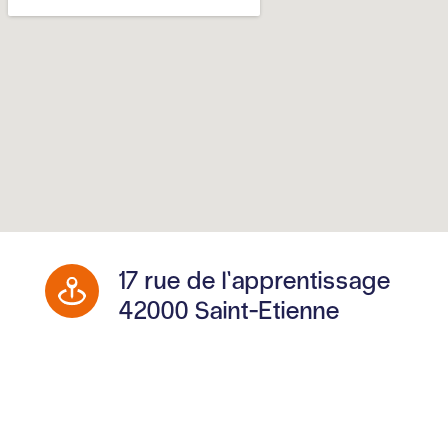
17 rue de l’apprentissage
42000 Saint-Etienne