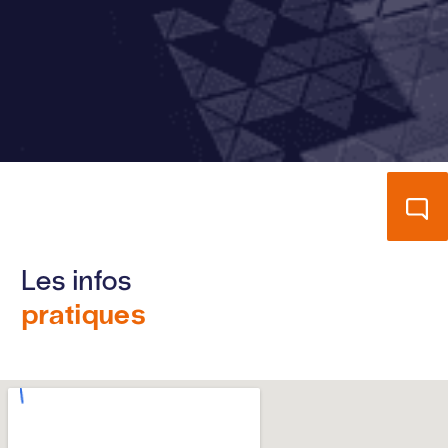
Les infos
pratiques