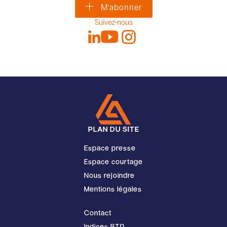
M'abonner
Suivez-nous
PLAN DU SITE
Espace presse
Espace courtage
Nous rejoindre
Mentions légales
Contact
Indices BTP