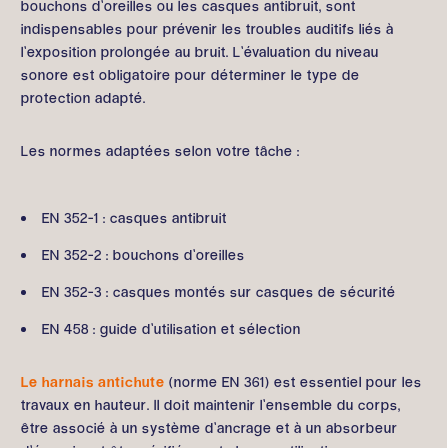
bouchons d’oreilles ou les casques antibruit, sont
indispensables pour prévenir les troubles auditifs liés à
l’exposition prolongée au bruit. L’évaluation du niveau
sonore est obligatoire pour déterminer le type de
protection adapté.
Les normes adaptées selon votre tâche :
EN 352-1 : casques antibruit
EN 352-2 : bouchons d’oreilles
EN 352-3 : casques montés sur casques de sécurité
EN 458 : guide d’utilisation et sélection
Le harnais antichute
(norme EN 361) est essentiel pour les
travaux en hauteur. Il doit maintenir l’ensemble du corps,
être associé à un système d’ancrage et à un absorbeur