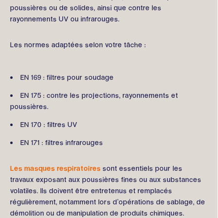
poussières ou de solides, ainsi que contre les
rayonnements UV ou infrarouges.
Les normes adaptées selon votre tâche :
EN 169 : filtres pour soudage
EN 175 : contre les projections, rayonnements et
poussières.
EN 170 : filtres UV
EN 171 : filtres infrarouges
Les masques respiratoires
sont essentiels pour les
travaux exposant aux poussières fines ou aux substances
volatiles. Ils doivent être entretenus et remplacés
régulièrement, notamment lors d’opérations de sablage, de
démolition ou de manipulation de produits chimiques.