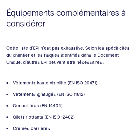
Équipements complémentaires à
considérer
Cette liste d’EPI n’est pas exhaustive. Selon les spécificités
du chantier et les risques identifiés dans le Document
Unique, d’autres EPI peuvent être nécessaires :
Vêtements haute visibilité (EN ISO 20471)
Vêtements ignifugés (EN ISO 11612)
Genouillères (EN 14404)
Gilets flottants (EN ISO 12402)
Crèmes barrières