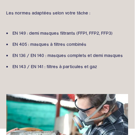
Les normes adaptées selon votre tâche :
EN 149 : demi masques filtrants (FFP1, FFP2, FFP3)
EN 405 : masques à filtres combinés
EN 136 / EN 140 : masques complets et demi masques
EN 143 / EN 141 : filtres à particules et gaz