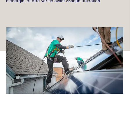
d’énergie, et être vérifié avant chaque utilisation.