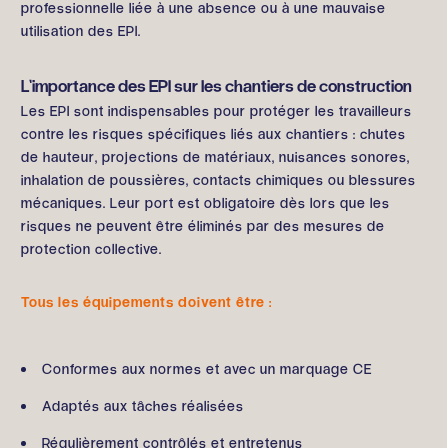
professionnelle liée à une absence ou à une mauvaise
utilisation des EPI.
L’importance des EPI sur les chantiers de construction
Les EPI sont indispensables pour protéger les travailleurs
contre les risques spécifiques liés aux chantiers : chutes
de hauteur, projections de matériaux, nuisances sonores,
inhalation de poussières, contacts chimiques ou blessures
mécaniques. Leur port est obligatoire dès lors que les
risques ne peuvent être éliminés par des mesures de
protection collective.
Tous les équipements doivent être :
Conformes aux normes et avec un marquage CE
Adaptés aux tâches réalisées
Régulièrement contrôlés et entretenus