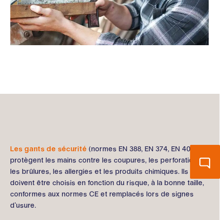
Les gants de sécurité
(normes EN 388, EN 374, EN 407)
protègent les mains contre les coupures, les perforations,
les brûlures, les allergies et les produits chimiques. Ils
doivent être choisis en fonction du risque, à la bonne taille,
conformes aux normes CE et remplacés lors de signes
d’usure.