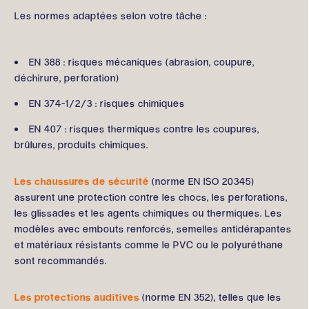
Les normes adaptées selon votre tâche :
EN 388 : risques mécaniques (abrasion, coupure,
déchirure, perforation)
EN 374-1/2/3 : risques chimiques
EN 407 : risques thermiques contre les coupures,
brûlures, produits chimiques.
Les chaussures de sécurité
(norme EN ISO 20345)
assurent une protection contre les chocs, les perforations,
les glissades et les agents chimiques ou thermiques. Les
modèles avec embouts renforcés, semelles antidérapantes
et matériaux résistants comme le PVC ou le polyuréthane
sont recommandés.
Les protections auditives
(norme EN 352), telles que les