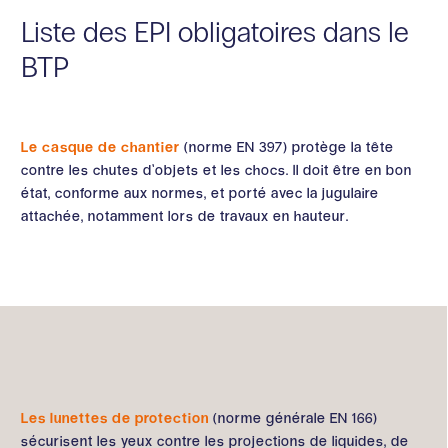
Liste des EPI obligatoires dans le
BTP
Le casque de chantier
(norme EN 397) protège la tête
contre les chutes d’objets et les chocs. Il doit être en bon
état, conforme aux normes, et porté avec la jugulaire
attachée, notamment lors de travaux en hauteur.
Les lunettes de protection
(norme générale EN 166)
sécurisent les yeux contre les projections de liquides, de