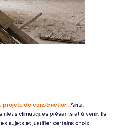
s projets de construction.
Ainsi,
 aléas climatiques présents et à venir. Ils
es sujets et justifier certains choix