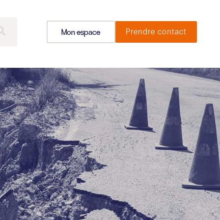
Mon espace
Prendre contact