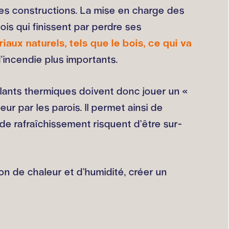
 des constructions. La mise en charge des
ois qui finissent par perdre ses
iaux naturels, tels que le bois, ce qui va
'incendie plus importants.
lants thermiques doivent donc jouer un «
eur par les parois. Il permet ainsi de
de rafraîchissement risquent d’être sur-
on de chaleur et d’humidité, créer un