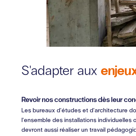
enjeux
S'adapter aux
Revoir nos constructions dès leur co
Les bureaux d'études et d'architecture d
l'ensemble des installations individuelles 
devront aussi réaliser un travail pédagogiq