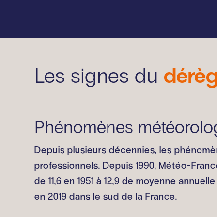
dérèg
Les signes du
Phénomènes météorolog
Depuis plusieurs décennies, les phénomèn
professionnels. Depuis 1990, Météo-Franc
de 11,6 en 1951 à 12,9 de moyenne annuel
en 2019 dans le sud de la France.