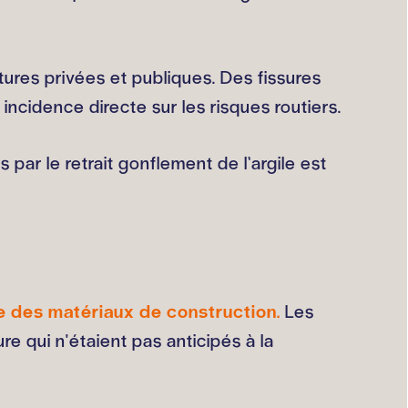
tures privées et publiques. Des fissures
incidence directe sur les risques routiers.
par le retrait gonflement de l’argile est
nce des matériaux de construction.
Les
e qui n'étaient pas anticipés à la