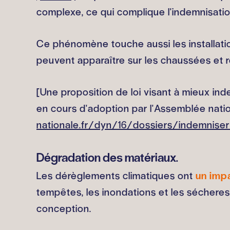
complexe, ce qui complique l'indemnisatio
Ce phénomène touche aussi les installation
peuvent apparaître sur les chaussées et re
[Une proposition de loi visant à mieux ind
en cours d'adoption par l'Assemblée nationa
nationale.fr/dyn/16/dossiers/indemniser
Dégradation des matériaux.
Les dérèglements climatiques ont
un impa
tempêtes, les inondations et les sécheress
conception.