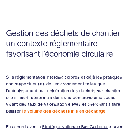
Gestion des déchets de chantier :
un contexte réglementaire
favorisant l’économie circulaire
Si la réglementation interdisait d’ores et déjà les pratiques
non respectueuses de l’environnement telles que
l’enfouissement ou l’incinération des déchets sur chantier,
elle s’inscrit désormais dans une démarche ambitieuse
visant des taux de valorisation élevés et cherchant à faire
baisser
le volume des déchets mis en décharge
.
En accord avec la
Stratégie Nationale Bas Carbone
et avec