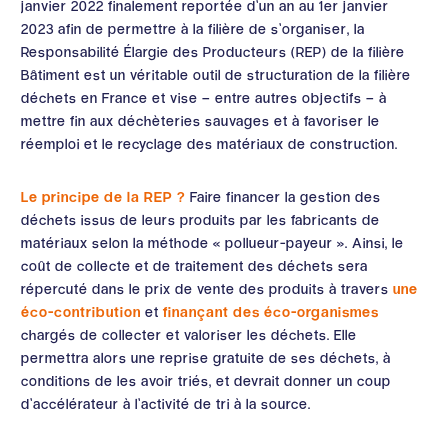
janvier 2022 finalement reportée d’un an au 1er janvier
2023 afin de permettre à la filière de s’organiser, la
Responsabilité Élargie des Producteurs (REP) de la filière
Bâtiment est un véritable outil de structuration de la filière
déchets en France et vise – entre autres objectifs – à
mettre fin aux déchèteries sauvages et à favoriser le
réemploi et le recyclage des matériaux de construction.
Le principe de la REP ?
Faire financer la gestion des
déchets issus de leurs produits par les fabricants de
matériaux selon la méthode « pollueur-payeur ». Ainsi, le
coût de collecte et de traitement des déchets sera
répercuté dans le prix de vente des produits à travers
une
éco-contribution
et
finançant des éco-organismes
chargés de collecter et valoriser les déchets. Elle
permettra alors une reprise gratuite de ses déchets, à
conditions de les avoir triés, et devrait donner un coup
d’accélérateur à l’activité de tri à la source.