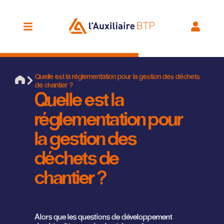
Quelle est la réglementation pour la gestion des déchets
de chantier ?
Quelle est la
réglementation pour
la gestion des
déchets de
chantier ?
Alors que les questions de développement