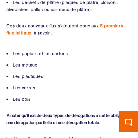
Les déchets de plâtre (plaques de plâtre, cloisons
alvéolaires, dalles ou carreaux de plâtre).
Ces deux nouveaux flux s’ajoutent donc aux
5 premiers
flux initiaux
, à savoir :
Les papiers et les cartons
Les métaux
Les plastiques
Les verres
Les bois
À noter qu’il existe deux types de dérogations à cette obligation,
une dérogation partielle et une dérogation totale.