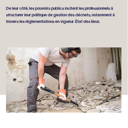
De leur côté, les pouvoirs publics incitent les professionnels à
structurer leur politique de gestion des déchets, notamment à
travers les réglementations en vigueur. État des lieux.