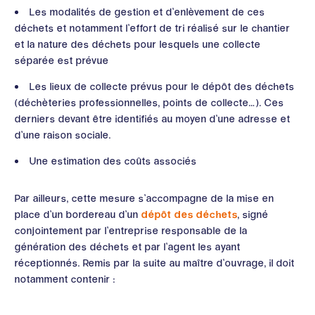
Les modalités de gestion et d’enlèvement de ces
déchets et notamment l’effort de tri réalisé sur le chantier
et la nature des déchets pour lesquels une collecte
séparée est prévue
Les lieux de collecte prévus pour le dépôt des déchets
(déchèteries professionnelles, points de collecte…). Ces
derniers devant être identifiés au moyen d’une adresse et
d’une raison sociale.
Une estimation des coûts associés
Par ailleurs, cette mesure s’accompagne de la mise en
place d’un bordereau d’un
dépôt des déchets
, signé
conjointement par l’entreprise responsable de la
génération des déchets et par l’agent les ayant
réceptionnés. Remis par la suite au maître d’ouvrage, il doit
notamment contenir :