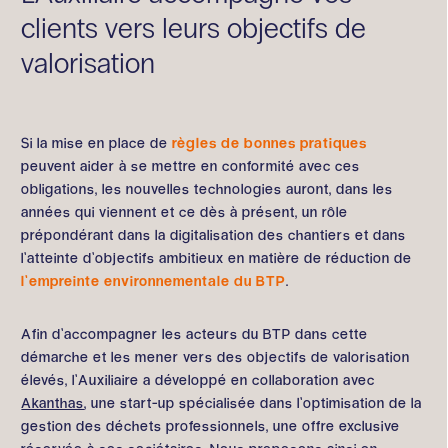
clients vers leurs objectifs de
valorisation
Si la mise en place de
règles de bonnes pratiques
peuvent aider à se mettre en conformité avec ces
obligations, les nouvelles technologies auront, dans les
années qui viennent et ce dès à présent, un rôle
prépondérant dans la digitalisation des chantiers et dans
l’atteinte d’objectifs ambitieux en matière de réduction de
l’empreinte environnementale du BTP
.
Afin d’accompagner les acteurs du BTP dans cette
démarche et les mener vers des objectifs de valorisation
élevés, l’Auxiliaire a développé en collaboration avec
Akanthas
, une start-up spécialisée dans l’optimisation de la
gestion des déchets professionnels, une offre exclusive