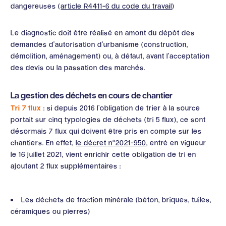
dangereuses (
article R4411-6 du code du travail
)
Le diagnostic doit être réalisé en amont du dépôt des
demandes d'autorisation d'urbanisme (construction,
démolition, aménagement) ou, à défaut, avant l'acceptation
des devis ou la passation des marchés.
La gestion des déchets en cours de chantier
Tri 7 flux
: si depuis 2016 l’obligation de trier à la source
portait sur cinq typologies de déchets (tri 5 flux), ce sont
désormais 7 flux qui doivent être pris en compte sur les
chantiers. En effet,
le décret n°2021-950
, entré en vigueur
le 16 juillet 2021, vient enrichir cette obligation de tri en
ajoutant 2 flux supplémentaires :
Les déchets de fraction minérale (béton, briques, tuiles,
céramiques ou pierres)