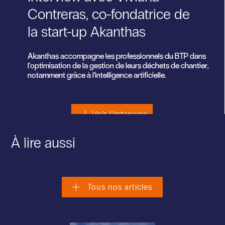
Contreras, co-fondatrice de
la start-up Akanthas
Akanthas accompagne les professionnels du BTP dans
l'optimisation de la gestion de leurs déchets de chantier,
notamment grâce à l'intelligence artificielle.
Voir l'interview
À lire aussi
Tous nos articles