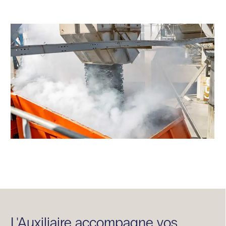
L'Auxiliaire accompagne vos