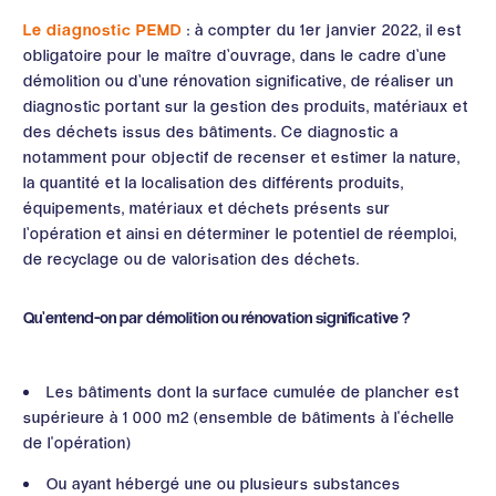
Le diagnostic PEMD
: à compter du 1er janvier 2022, il est
obligatoire pour le maître d’ouvrage, dans le cadre d’une
démolition ou d’une rénovation significative, de réaliser un
diagnostic portant sur la gestion des produits, matériaux et
des déchets issus des bâtiments. Ce diagnostic a
notamment pour objectif de recenser et estimer la nature,
la quantité et la localisation des différents produits,
équipements, matériaux et déchets présents sur
l’opération et ainsi en déterminer le potentiel de réemploi,
de recyclage ou de valorisation des déchets.
Qu’entend-on par démolition ou rénovation significative ?
Les bâtiments dont la surface cumulée de plancher est
supérieure à 1 000 m2 (ensemble de bâtiments à l'échelle
de l'opération)
Ou ayant hébergé une ou plusieurs substances