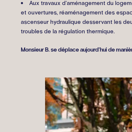
Aux travaux d’aménagement du logement
et ouvertures, réaménagement des espaces
ascenseur hydraulique desservant les deux 
troubles de la régulation thermique.
Monsieur B. se déplace aujourd’hui de manièr