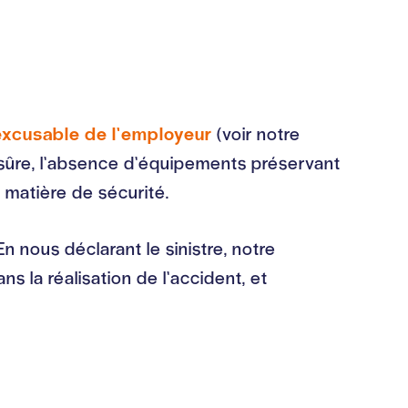
inexcusable de l’employeur
(voir notre
ûre, l’absence d’équipements préservant
 matière de sécurité.
 nous déclarant le sinistre, notre
s la réalisation de l’accident, et