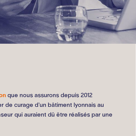
ion
que nous assurons depuis 2012
er de curage d’un bâtiment lyonnais au
eur qui auraient dû être réalisés par une