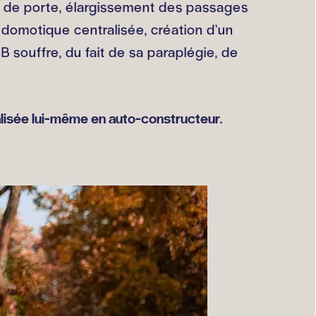
s de porte, élargissement des passages
domotique centralisée, création d’un
B souffre, du fait de sa paraplégie, de
éalisée lui-même en auto-constructeur.