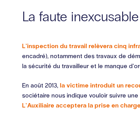
La faute inexcusable
L’inspection du travail relèvera cinq in
encadré), notamment des travaux de dém
la sécurité du travailleur et le manque d’
En août 2013,
la victime introduit un rec
sociétaire nous indique vouloir suivre une
L’Auxiliaire acceptera la prise en charge