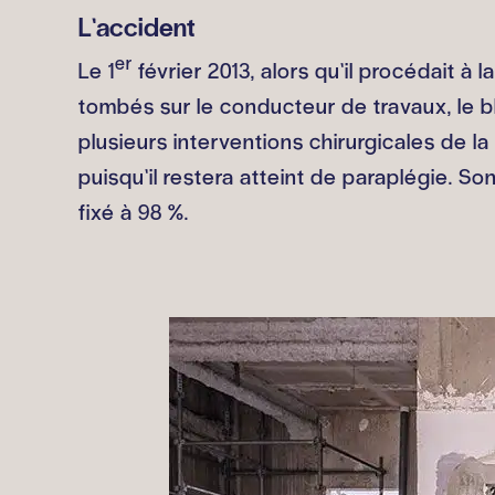
L’accident
er
Le 1
février 2013, alors qu’il procédait 
tombés sur le conducteur de travaux, le bl
plusieurs interventions chirurgicales de 
puisqu’il restera atteint de paraplégie. 
fixé à 98 %.