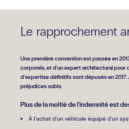
Le rapprochement a
Une première convention est passée en 2013 
corporels, et d’un expert architectural pou
d’expertise définitifs sont déposés en 2017.
préjudices subis.
Plus de la moitié de l’indemnité est de
À l’achat d’un véhicule équipé d’un sys