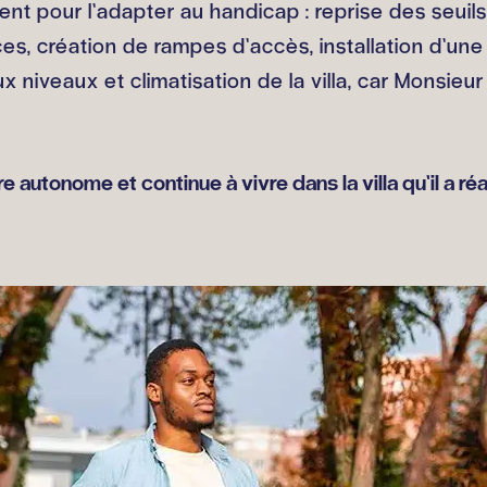
 pour l’adapter au handicap : reprise des seuil
, création de rampes d’accès, installation d’une 
niveaux et climatisation de la villa, car Monsieur 
e autonome et continue à vivre dans la villa qu’il a r