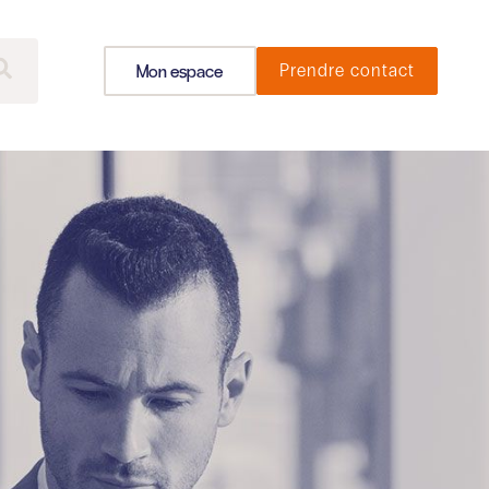
Mon espace
Prendre contact