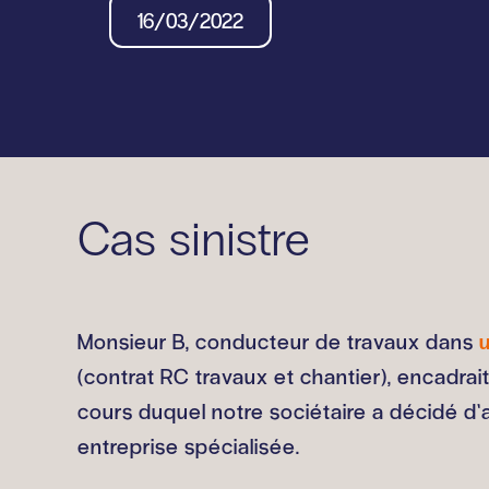
16/03/2022
Cas sinistre
Monsieur B, conducteur de travaux dans
(contrat RC travaux et chantier), encadr
cours duquel notre sociétaire a décidé d’
entreprise spécialisée.