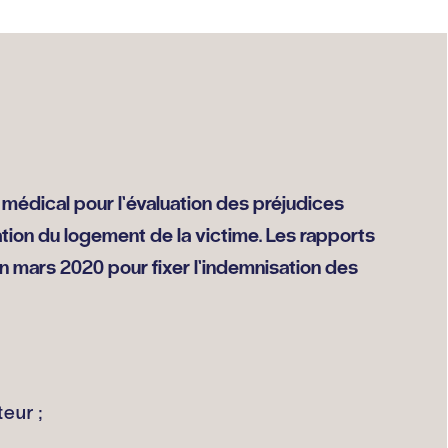
médical pour l’évaluation des préjudices
tion du logement de la victime. Les rapports
en mars 2020 pour fixer l’indemnisation des
eur ;