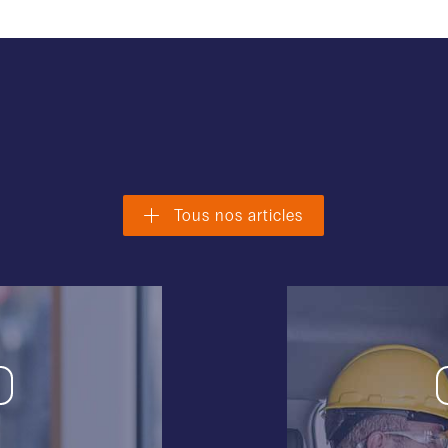
Tous nos articles