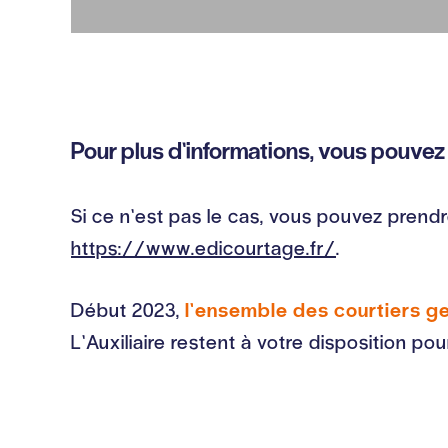
Pour plus d’informations, vous pouvez
Si ce n’est pas le cas, vous pouvez pren
https://www.edicourtage.fr/
.
Début 2023,
l’ensemble des courtiers ge
L’Auxiliaire restent à votre disposition p