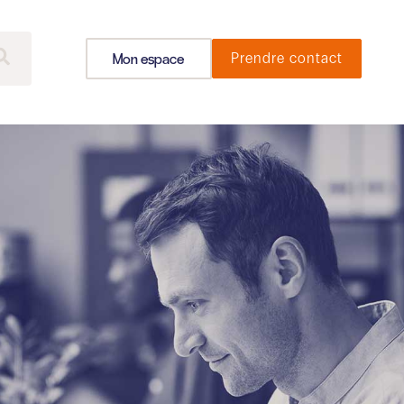
Mon espace
Prendre contact