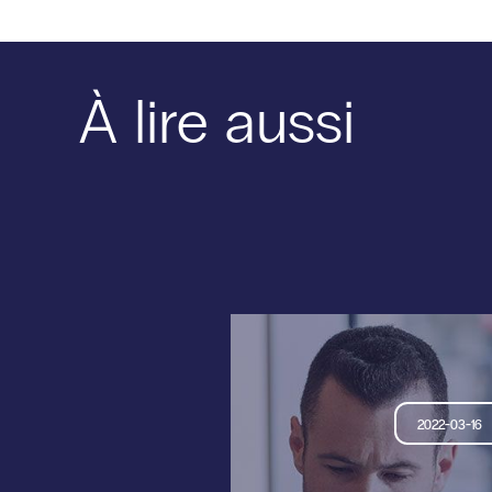
À lire aussi
2022-03-16