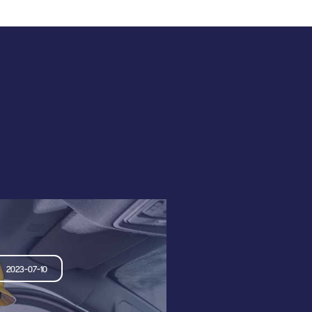
2023-07-10