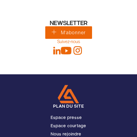
NEWSLETTER
M'abonner
Suivez-nous
PLAN DU SITE
Espace presse
Espace courtage
Nous rejoindre