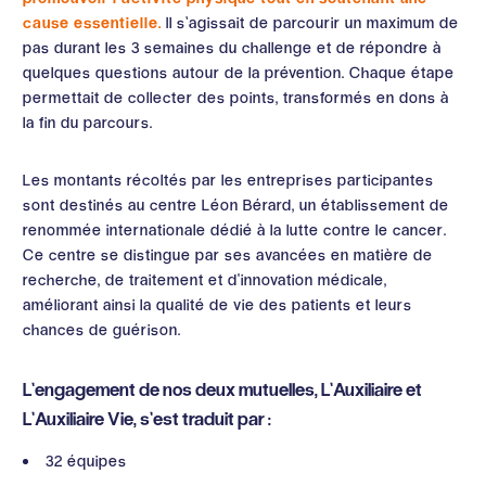
cause essentielle.
Il s’agissait de parcourir un maximum de
pas durant les 3 semaines du challenge et de répondre à
quelques questions autour de la prévention. Chaque étape
permettait de collecter des points, transformés en dons à
la fin du parcours.
Les montants récoltés par les entreprises participantes
sont destinés au centre Léon Bérard, un établissement de
renommée internationale dédié à la lutte contre le cancer.
Ce centre se distingue par ses avancées en matière de
recherche, de traitement et d'innovation médicale,
améliorant ainsi la qualité de vie des patients et leurs
chances de guérison.
L’engagement de nos deux mutuelles, L’Auxiliaire et
L’Auxiliaire Vie, s’est traduit par :
32 équipes