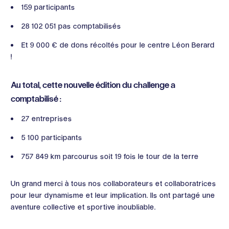
159 participants
28 102 051 pas comptabilisés
Et 9 000 € de dons récoltés pour le centre Léon Berard
!
Au total, cette nouvelle édition du challenge a
comptabilisé :
27 entreprises
5 100 participants
757 849 km parcourus soit 19 fois le tour de la terre
Un grand merci à tous nos collaborateurs et collaboratrices
pour leur dynamisme et leur implication. Ils ont partagé une
aventure collective et sportive inoubliable.