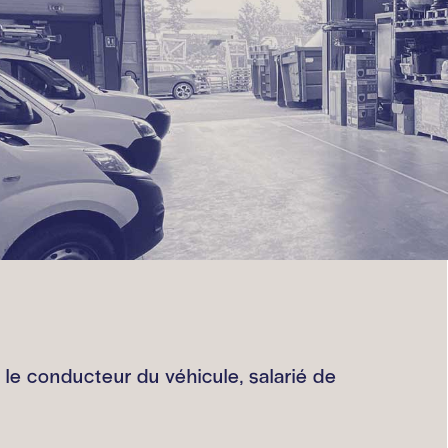
t le conducteur du véhicule, salarié de