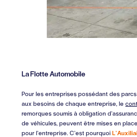
La Flotte Automobile
Pour les entreprises possédant des parcs 
aux besoins de chaque entreprise, le
cont
remorques soumis à obligation d’assurance
de véhicules, peuvent être mises en place.
pour l’entreprise. C’est pourquoi
L’Auxili