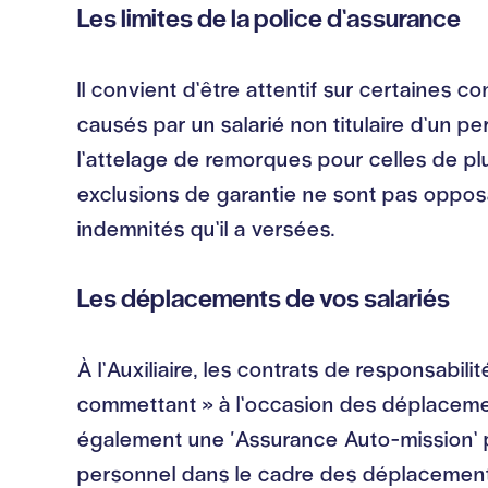
Les limites de la police d’assurance
Il convient d’être attentif sur certaines c
causés par un salarié non titulaire d’un pe
l’attelage de remorques pour celles de pl
exclusions de garantie ne sont pas opposa
indemnités qu’il a versées.
Les déplacements de vos salariés
À l’Auxiliaire, les contrats de responsabili
commettant » à l’occasion des déplacement
également une ‘Assurance Auto-mission’ po
personnel dans le cadre des déplacements