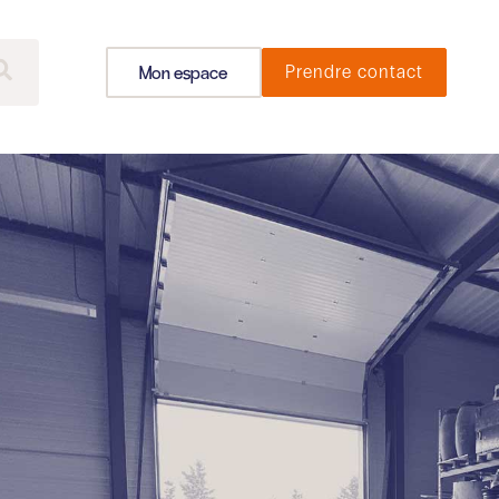
Mon espace
Prendre contact