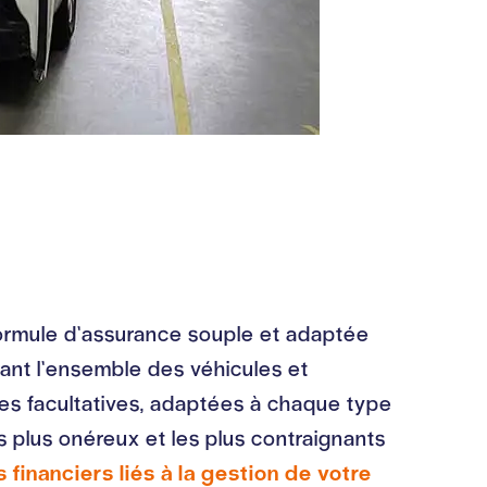
 formule d’assurance souple et adaptée
uvrant l’ensemble des véhicules et
ies facultatives, adaptées à chaque type
s plus onéreux et les plus contraignants
financiers liés à la gestion de votre