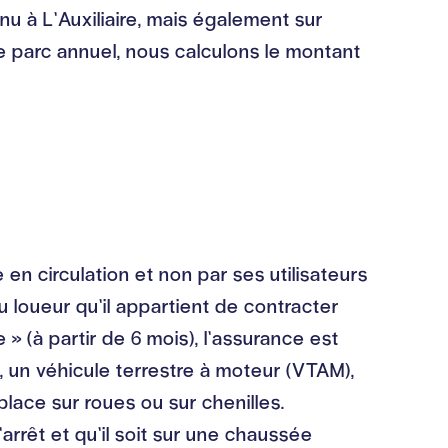
u à L’Auxiliaire, mais également sur
e parc annuel, nous calculons le montant
 en circulation et non par ses utilisateurs
u loueur qu’il appartient de contracter
» (à partir de 6 mois), l’assurance est
l, un véhicule terrestre à moteur (VTAM),
place sur roues ou sur chenilles.
arrêt et qu’il soit sur une chaussée