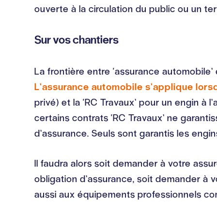
ouverte à la circulation du public ou un t
Sur vos chantiers
La frontière entre ‘assurance automobile’ 
L’assurance automobile s’applique lorsq
privé) et la ‘RC Travaux’ pour un engin à l
certains contrats ‘RC Travaux’ ne garanti
d’assurance. Seuls sont garantis les engi
Il faudra alors soit demander à votre ass
obligation d’assurance, soit demander à vo
aussi aux équipements professionnels com