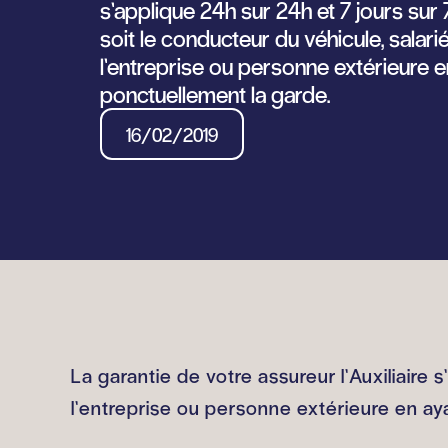
s’applique 24h sur 24h et 7 jours sur
soit le conducteur du véhicule, salari
l’entreprise ou personne extérieure e
ponctuellement la garde.
16/02/2019
La garantie de votre assureur l’Auxiliaire 
l’entreprise ou personne extérieure en ay