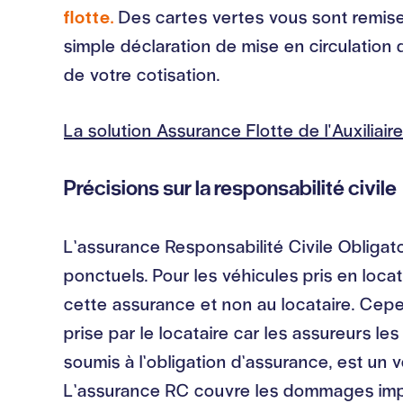
flotte.
Des cartes vertes vous sont remises
simple déclaration de mise en circulation
de votre cotisation.
La solution Assurance Flotte de l'Auxiliair
Précisions sur la responsabilité civile
L’assurance Responsabilité Civile Obligatoi
ponctuels. Pour les véhicules pris en loca
cette assurance et non au locataire. Cepen
prise par le locataire car les assureurs le
soumis à l’obligation d’assurance, est un 
L’assurance RC couvre les dommages impliqua