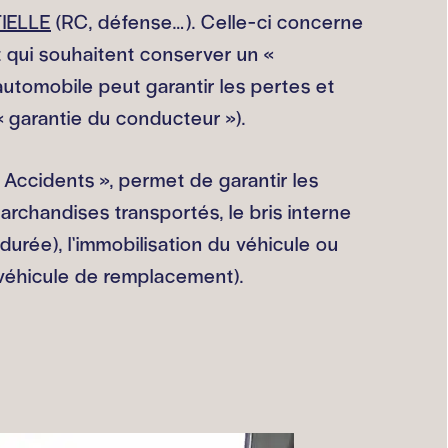
IELLE
(RC, défense…). Celle-ci concerne
t qui souhaitent conserver un «
utomobile peut garantir les pertes et
garantie du conducteur »).
Accidents », permet de garantir les
marchandises transportés, le bris interne
durée), l’immobilisation du véhicule ou
 véhicule de remplacement).