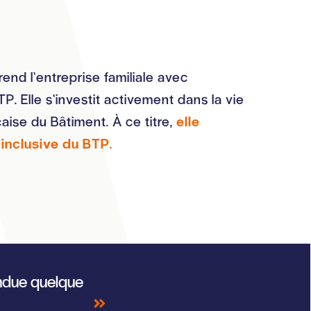
nd l’entreprise familiale avec
 Elle s’investit activement dans la vie
aise du Bâtiment. À ce titre,
elle
inclusive du BTP.
endue quelque