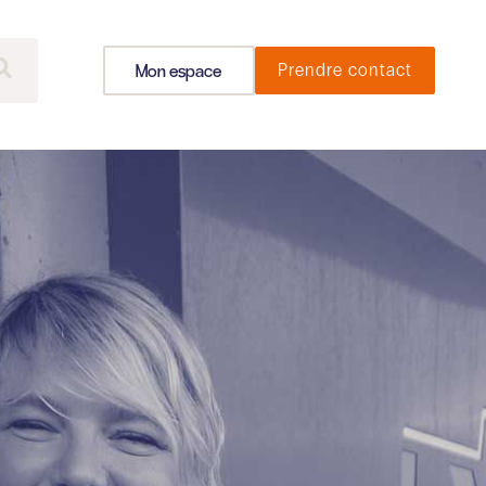
Mon espace
Prendre contact