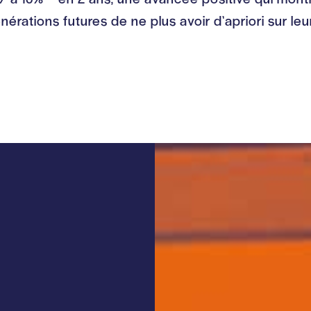
érations futures de ne plus avoir d’apriori sur le