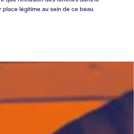
ur place légitime au sein de ce beau