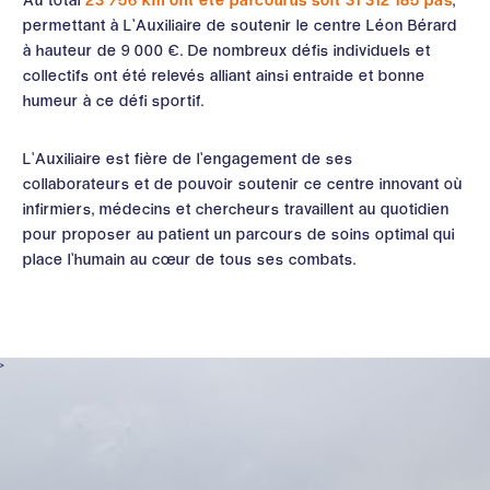
permettant à L’Auxiliaire de soutenir le centre Léon Bérard
à hauteur de 9 000 €. De nombreux défis individuels et
collectifs ont été relevés alliant ainsi entraide et bonne
humeur à ce défi sportif.
L’Auxiliaire est fière de l’engagement de ses
collaborateurs et de pouvoir soutenir ce centre innovant où
infirmiers, médecins et chercheurs travaillent au quotidien
pour proposer au patient un parcours de soins optimal qui
place l’humain au cœur de tous ses combats.
>