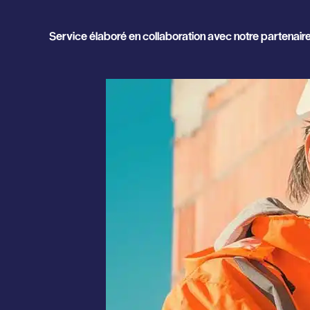
Service élaboré en collaboration avec notre partenaire