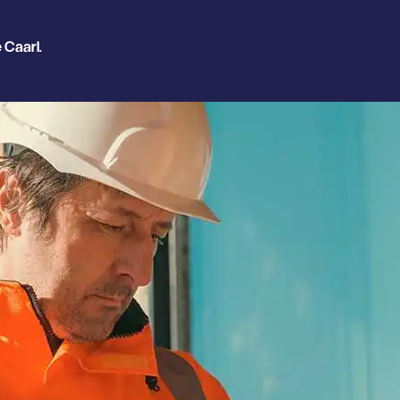
 Caarl.