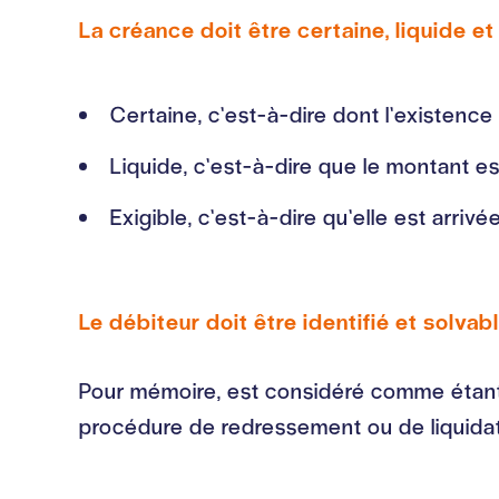
La créance doit être certaine, liquide et
Certaine, c’est-à-dire dont l’existence
Liquide, c’est-à-dire que le montant es
Exigible, c’est-à-dire qu’elle est arriv
Le débiteur doit être identifié et solvabl
Pour mémoire, est considéré comme étant i
procédure de redressement ou de liquidat