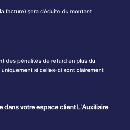
la facture) sera déduite du montant
t des pénalités de retard en plus du
uniquement si celles-ci sont clairement
 dans votre espace client L'Auxiliaire