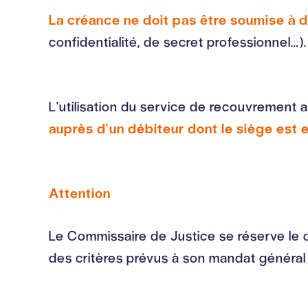
La créance ne doit pas être soumise à 
confidentialité, de secret professionnel…).
L'utilisation du service de recouvrement
auprès d'un débiteur dont le siège est e
Attention
Le Commissaire de Justice se réserve le d
des critères prévus à son mandat généra