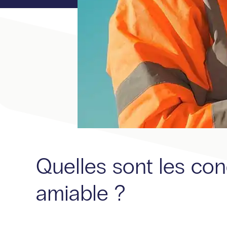
Quelles sont les co
amiable ?