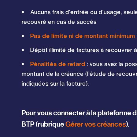
Aucuns frais d'entrée ou d'usage, seul
recouvré en cas de succès
Pas de limite ni de montant minimum 
Dépôt illimité de factures à recouvrer à
Pénalités de retard
: vous avez la pos
montant de la créance (l’étude de recouv
indiquées sur la facture).
Pour vous connecter à la plateforme d
BTP (rubrique
Gérer vos créances
).