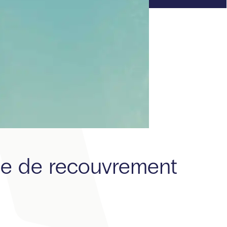
ice de recouvrement