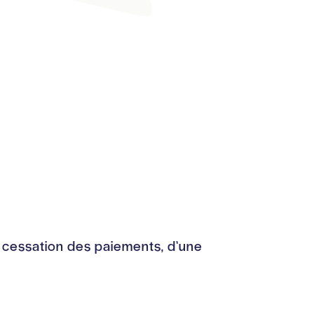
de cessation des paiements, d’une