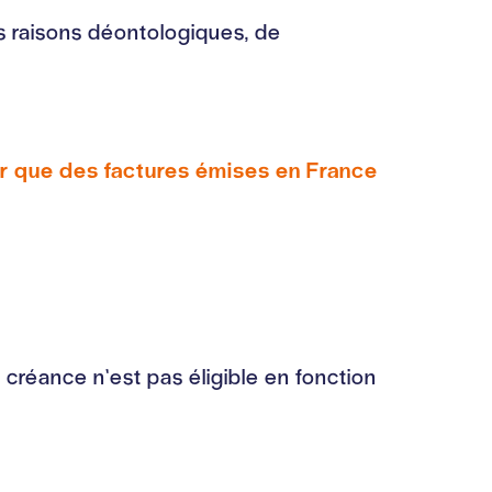
 raisons déontologiques, de
r que des factures émises en France
créance n’est pas éligible en fonction