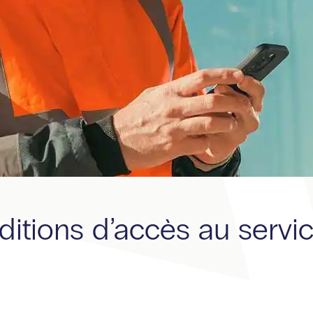
nditions d’accès au serv