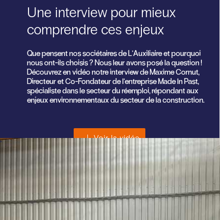
Une interview pour mieux
comprendre ces enjeux
Que pensent nos sociétaires de L'Auxiliaire et pourquoi
nous ont-ils choisis ? Nous leur avons posé la question !
Découvrez en vidéo notre interview de Maxime Cornut,
Directeur et Co-Fondateur de l'entreprise Made In Past,
spécialiste dans le secteur du réemploi, répondant aux
enjeux environnementaux du secteur de la construction.
Voir la vidéo
>