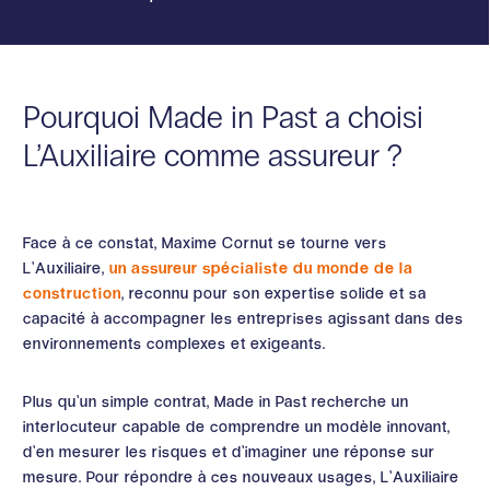
Pourquoi Made in Past a choisi
L’Auxiliaire comme assureur ?
Face à ce constat, Maxime Cornut se tourne vers
L’Auxiliaire,
un assureur spécialiste du monde de la
construction
, reconnu pour son expertise solide et sa
capacité à accompagner les entreprises agissant dans des
environnements complexes et exigeants.
Plus qu’un simple contrat, Made in Past recherche un
interlocuteur capable de comprendre un modèle innovant,
d’en mesurer les risques et d’imaginer une réponse sur
mesure. Pour répondre à ces nouveaux usages, L’Auxiliaire