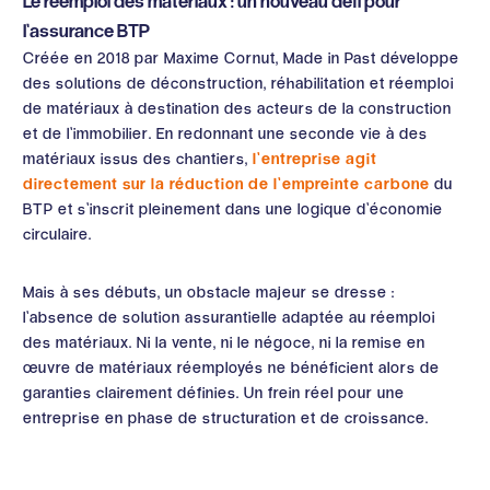
Le réemploi des matériaux : un nouveau défi pour
l’assurance BTP
Créée en 2018 par Maxime Cornut, Made in Past développe
des solutions de déconstruction, réhabilitation et réemploi
de matériaux à destination des acteurs de la construction
et de l’immobilier. En redonnant une seconde vie à des
matériaux issus des chantiers,
l’entreprise agit
directement sur la réduction de l’empreinte carbone
du
BTP et s’inscrit pleinement dans une logique d’économie
circulaire.
Mais à ses débuts, un obstacle majeur se dresse :
l’absence de solution assurantielle adaptée au réemploi
des matériaux. Ni la vente, ni le négoce, ni la remise en
œuvre de matériaux réemployés ne bénéficient alors de
garanties clairement définies. Un frein réel pour une
entreprise en phase de structuration et de croissance.