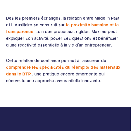
Dès les premiers échanges, la relation entre Made in Past
et L’Auxiliaire se construit sur
la proximité humaine et la
transparence
. Loin des processus rigides, Maxime peut
expliquer son activité, poser ses questions et bénéficier
d’une réactivité essentielle à la vie d’un entrepreneur.
Cette relation de confiance permet à l’assureur de
comprendre les spécificités du réemploi des matériaux
dans le BTP
, une pratique encore émergente qui
nécessite une approche assurantielle innovante.