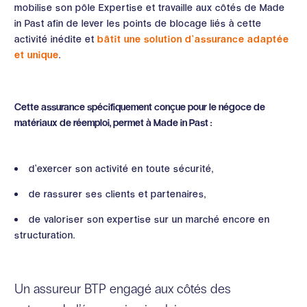
mobilise son pôle Expertise et travaille aux côtés de Made
in Past afin de lever les points de blocage liés à cette
activité inédite et
bâtit une solution d’assurance adaptée
et unique
.
Cette assurance spécifiquement conçue pour le négoce de
matériaux de réemploi, permet à Made in Past :
d’exercer son activité en toute sécurité,
de rassurer ses clients et partenaires,
de valoriser son expertise sur un marché encore en
structuration.
Un assureur BTP engagé aux côtés des