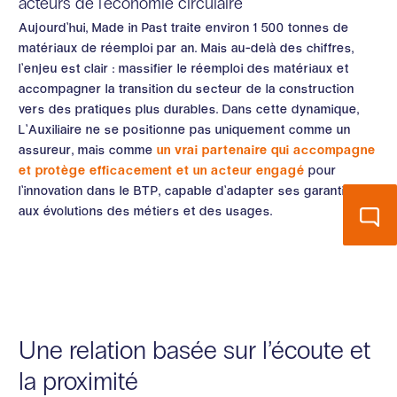
acteurs de l’économie circulaire
Aujourd’hui, Made in Past traite environ 1 500 tonnes de
matériaux de réemploi par an. Mais au-delà des chiffres,
l’enjeu est clair : massifier le réemploi des matériaux et
accompagner la transition du secteur de la construction
vers des pratiques plus durables. Dans cette dynamique,
L’Auxiliaire ne se positionne pas uniquement comme un
assureur, mais comme
un vrai partenaire qui accompagne
et protège efficacement et un acteur engagé
pour
l’innovation dans le BTP, capable d’adapter ses garanties
aux évolutions des métiers et des usages.
Une relation basée sur l’écoute et
la proximité