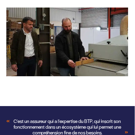
C'est un assureur qui a l'expertise du BTP, qui inscrit son
fonctionnement dans un écosystème qui lui permet une
compréhension fine de nos besoins.