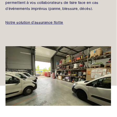
permettent à vos collaborateurs de faire face en cas
d’événements imprévus (panne, blessure, décès).
Notre solution d'assurance flotte