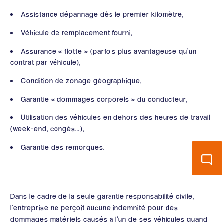
Assistance dépannage dès le premier kilomètre,
Véhicule de remplacement fourni,
Assurance « flotte » (parfois plus avantageuse qu’un
contrat par véhicule),
Condition de zonage géographique,
Garantie « dommages corporels » du conducteur,
Utilisation des véhicules en dehors des heures de travail
(week-end, congés…),
Garantie des remorques.
Dans le cadre de la seule garantie responsabilité civile,
l’entreprise ne perçoit aucune indemnité pour des
dommages matériels causés à l’un de ses véhicules quand