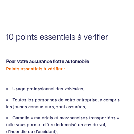
10 points essentiels à vérifier
Pour votre assurance flotte automobile
Points essentiels à vérifier :
Usage professionnel des véhicules,
Toutes les personnes de votre entreprise, y compris
les jeunes conducteurs, sont assurées,
Garantie « matériels et marchandises transportées »
(elle vous permet d’être indemnisé en cas de vol,
d’incendie ou d’accident),