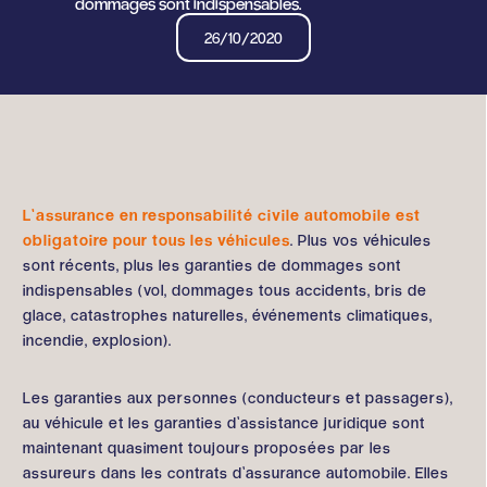
dommages sont indispensables.
26/10/2020
L’assurance en responsabilité civile automobile est
obligatoire pour tous les véhicules
. Plus vos véhicules
sont récents, plus les garanties de dommages sont
indispensables (vol, dommages tous accidents, bris de
glace, catastrophes naturelles, événements climatiques,
incendie, explosion).
Les garanties aux personnes (conducteurs et passagers),
au véhicule et les garanties d’assistance juridique sont
maintenant quasiment toujours proposées par les
assureurs dans les contrats d’assurance automobile. Elles