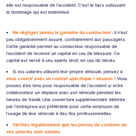
elle est responsable de l’accident. C’est le tiers subissant
le dommage qui est indemnisé.
Ne négligez jamais la garantie du conducteur
: il n’est
pas obligatoirement assuré, contrairement aux passagers.
Cette garantie permet au conducteur responsable de
l’accident de recevoir un capital en cas de blessure. Ce
capital est versé à ses ayants droit, en cas de décès.
Si vos salariés utilisent leur propre véhicule, pensez à
vous couvrir avec un contrat spécifique « mission »
.Vous
pouvez être tenu pour responsable de l’accident si votre
collaborateur se déplace avec son véhicule pendant les
heures de travail. Une couverture supplémentaire délivrée
par l’entreprise est préférable pour cette extension de
l’usage de leur véhicule à des fins professionnelles.
Vérifiez régulièrement que les permis de conduire de
vos salariés sont valides.