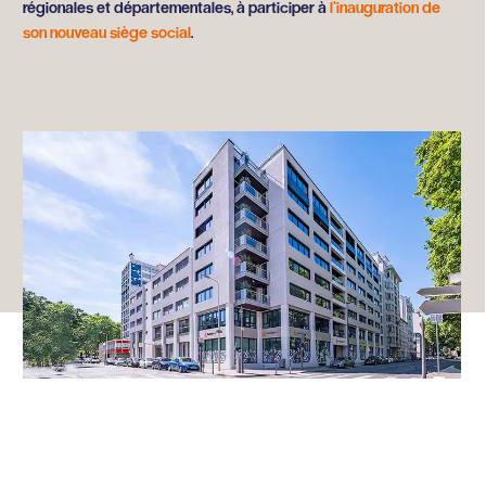
régionales et départementales, à participer à
l’inauguration de
son nouveau siège social
.